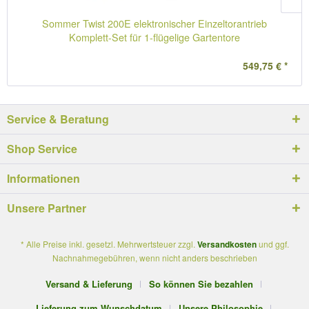
Sommer Twist 200E elektronischer Einzeltorantrieb
Komplett-Set für 1-flügelige Gartentore
549,75 € *
Service & Beratung
Shop Service
Informationen
Unsere Partner
* Alle Preise inkl. gesetzl. Mehrwertsteuer zzgl.
Versandkosten
und ggf.
Nachnahmegebühren, wenn nicht anders beschrieben
Versand & Lieferung
So können Sie bezahlen
Lieferung zum Wunschdatum
Unsere Philosophie