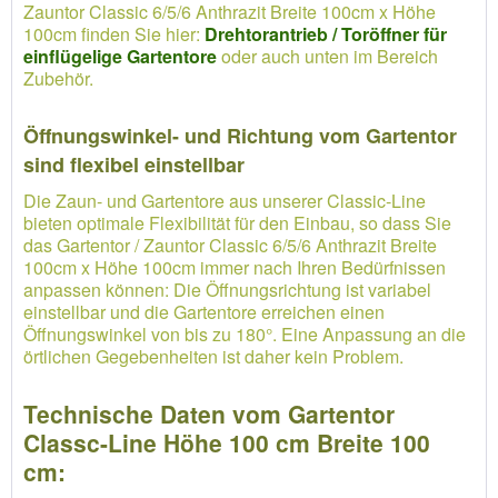
Zauntor Classic 6/5/6 Anthrazit Breite 100cm x Höhe
100cm finden Sie hier:
Drehtorantrieb / Toröffner für
einflügelige Gartentore
oder auch unten im Bereich
Zubehör.
Öffnungswinkel- und Richtung vom Gartentor
sind flexibel einstellbar
Die Zaun- und Gartentore aus unserer Classic-Line
bieten optimale Flexibilität für den Einbau, so dass Sie
das Gartentor / Zauntor Classic 6/5/6 Anthrazit Breite
100cm x Höhe 100cm immer nach Ihren Bedürfnissen
anpassen können: Die Öffnungsrichtung ist variabel
einstellbar und die Gartentore erreichen einen
Öffnungswinkel von bis zu 180°. Eine Anpassung an die
örtlichen Gegebenheiten ist daher kein Problem.
Technische Daten vom Gartentor
Classc-Line Höhe 100 cm Breite 100
cm: