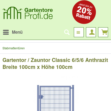
Menü
Stabmattentüren
Gartentor / Zauntor Classic 6/5/6 Anthrazit
Breite 100cm x Höhe 100cm