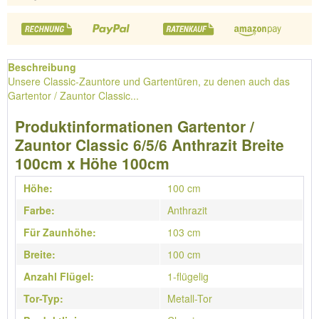
Beschreibung
Unsere Classic-Zauntore und Gartentüren, zu denen auch das
Gartentor / Zauntor Classic...
Produktinformationen Gartentor /
Zauntor Classic 6/5/6 Anthrazit Breite
100cm x Höhe 100cm
Höhe:
100 cm
Farbe:
Anthrazit
Für Zaunhöhe:
103 cm
Breite:
100 cm
Anzahl Flügel:
1-flügelig
Tor-Typ:
Metall-Tor