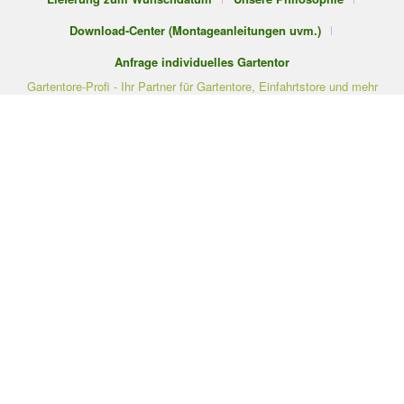
Download-Center (Montageanleitungen uvm.)
Anfrage individuelles Gartentor
Gartentore-Profi - Ihr Partner für Gartentore, Einfahrtstore und mehr