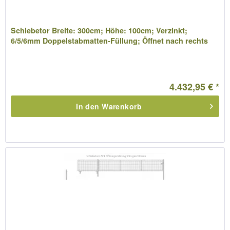
Schiebetor Breite: 300cm; Höhe: 100cm; Verzinkt;
6/5/6mm Doppelstabmatten-Füllung; Öffnet nach rechts
4.432,95 € *
In den
Warenkorb