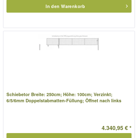
In den
Warenkorb
Schiebetor Breite: 250cm; Höhe: 100cm; Verzinkt;
6/5/6mm Doppelstabmatten-Füllung; Öffnet nach links
4.340,95 € *