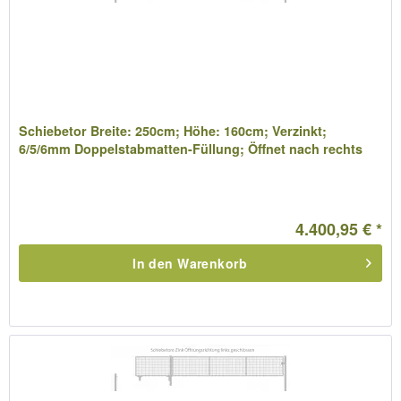
Schiebetor Breite: 250cm; Höhe: 160cm; Verzinkt;
6/5/6mm Doppelstabmatten-Füllung; Öffnet nach rechts
4.400,95 € *
In den
Warenkorb