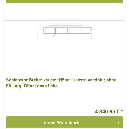
Schiebetor Breite: 250cm; Höhe: 100cm; Verzinkt; ohne
Füllung; Öffnet nach links
4.340,95 € *
In den
Warenkorb