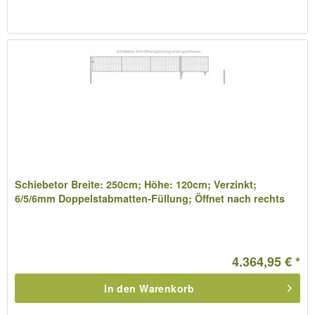
Schiebetor Breite: 250cm; Höhe: 120cm; Verzinkt;
6/5/6mm Doppelstabmatten-Füllung; Öffnet nach rechts
4.364,95 € *
In den
Warenkorb