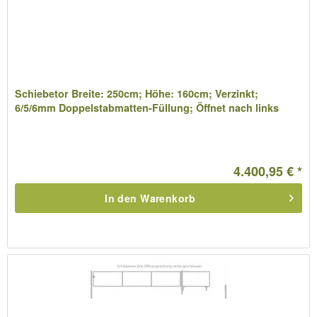
Schiebetor Breite: 250cm; Höhe: 160cm; Verzinkt;
6/5/6mm Doppelstabmatten-Füllung; Öffnet nach links
4.400,95 € *
In den
Warenkorb