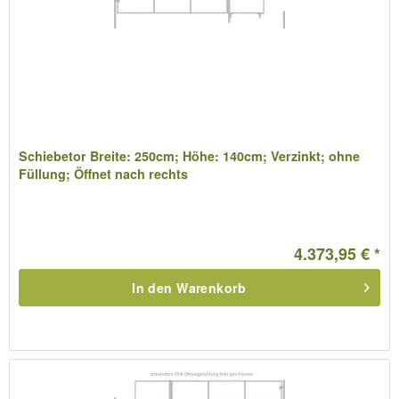
Schiebetor Breite: 250cm; Höhe: 140cm; Verzinkt; ohne
Füllung; Öffnet nach rechts
4.373,95 € *
In den
Warenkorb