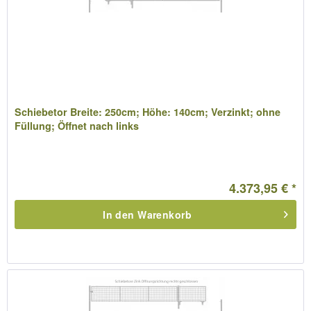
Schiebetor Breite: 250cm; Höhe: 140cm; Verzinkt; ohne
Füllung; Öffnet nach links
4.373,95 € *
In den
Warenkorb