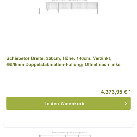
Schiebetor Breite: 250cm; Höhe: 140cm; Verzinkt;
6/5/6mm Doppelstabmatten-Füllung; Öffnet nach links
4.373,95 € *
In den
Warenkorb