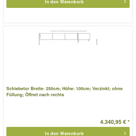
In den
Warenkorb
Schiebetor Breite: 250cm; Höhe: 100cm; Verzinkt; ohne
Füllung; Öffnet nach rechts
4.340,95 € *
In den
Warenkorb