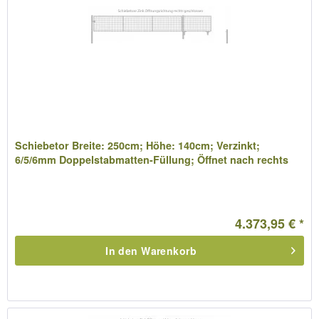
Schiebetor Breite: 250cm; Höhe: 140cm; Verzinkt;
6/5/6mm Doppelstabmatten-Füllung; Öffnet nach rechts
4.373,95 € *
In den
Warenkorb