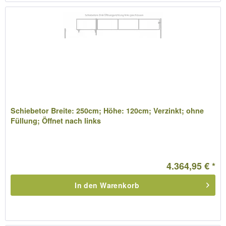
Schiebetor Breite: 250cm; Höhe: 120cm; Verzinkt; ohne
Füllung; Öffnet nach links
4.364,95 € *
In den
Warenkorb