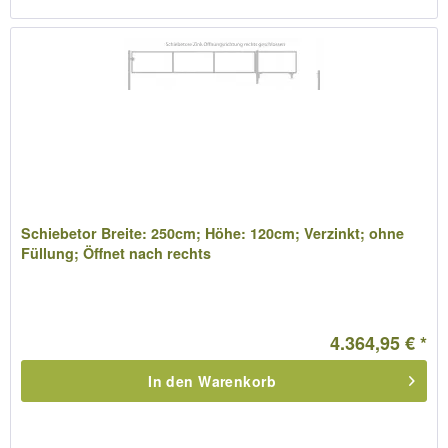
Schiebetor Breite: 250cm; Höhe: 120cm; Verzinkt; ohne
Füllung; Öffnet nach rechts
4.364,95 € *
In den
Warenkorb