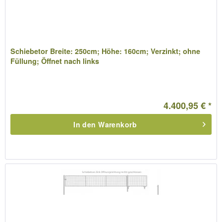
Schiebetor Breite: 250cm; Höhe: 160cm; Verzinkt; ohne
Füllung; Öffnet nach links
4.400,95 € *
In den
Warenkorb