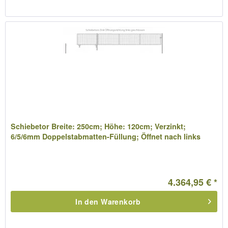
Schiebetor Breite: 250cm; Höhe: 120cm; Verzinkt;
6/5/6mm Doppelstabmatten-Füllung; Öffnet nach links
4.364,95 € *
In den
Warenkorb