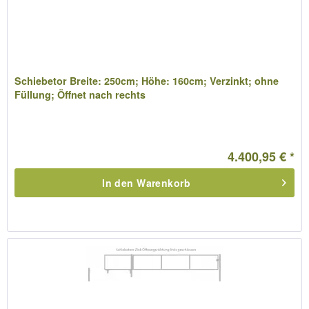
Schiebetor Breite: 250cm; Höhe: 160cm; Verzinkt; ohne
Füllung; Öffnet nach rechts
4.400,95 € *
In den
Warenkorb