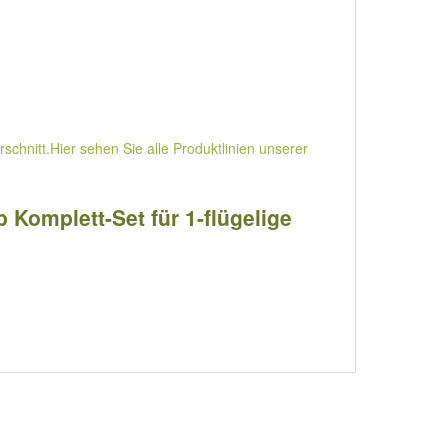
hnitt.Hier sehen Sie alle Produktlinien unserer
 Komplett-Set für 1-flügelige