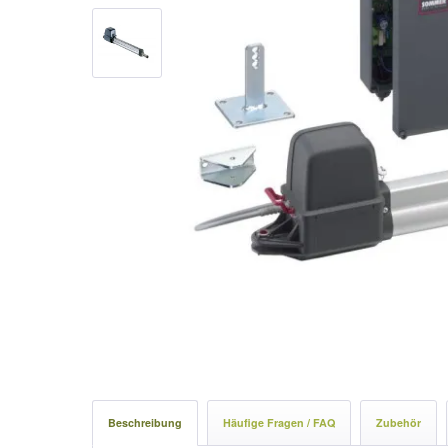
Beschreibung
Häufige Fragen / FAQ
Zubehör