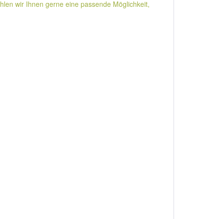
len wir Ihnen gerne eine passende Möglichkeit,