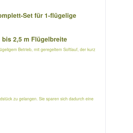
plett-Set für 1-flügelige
 bis 2,5 m Flügelbreite
lügeligem Betrieb, mit geregeltem Softlauf, der kurz
dstück zu gelangen. Sie sparen sich dadurch eine