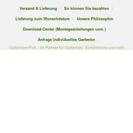
Versand & Lieferung
So können Sie bezahlen
Lieferung zum Wunschdatum
Unsere Philosophie
Download-Center (Montageanleitungen uvm.)
Anfrage individuelles Gartentor
Gartentore-Profi - Ihr Partner für Gartentore, Einfahrtstore und mehr