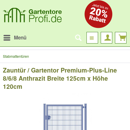
Menü
Stabmattentüren
Zauntür / Gartentor Premium-Plus-Line
8/6/8 Anthrazit Breite 125cm x Höhe
120cm