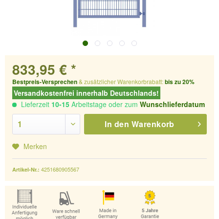
833,95 € *
Bestpreis-Versprechen
& zusätzlicher Warenkorbrabatt:
bis zu 20%
Versandkostenfrei innerhalb Deutschlands!
Lieferzeit
10-15
Arbeitstage oder zum
Wunschlieferdatum
In den
Warenkorb
Merken
4251680905567
Artikel-Nr.: