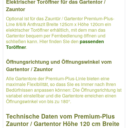
Elektrischer Toröffner für das Gartentor /
Zauntor
Optional ist für das Zauntür / Gartentor Premium-Plus-
Line 8/6/8 Anthrazit Breite 125cm x Höhe 120cm ein
elektrischer Toröffner erhältlich, mit dem man das
Gartentor bequem per Fernbedienung öffnen und
schließen kann. Hier finden Sie den
passenden
Toröffner
.
Öffnungsrichtung und Öffnungswinkel vom
Gartentor / Zauntor
Alle Gartentore der Premium-Plus-Linie bieten eine
maximale Flexibilität, so dass Sie es immer nach Ihren
Bedürfnissen anpassen können: Die Öffnungsrichtung ist
variabel einstellbar und die Gartentore erreichen einen
Öffnungswinkel von bis zu 180°.
Technische Daten vom Premium-Plus
Zauntor / Gartentor Höhe 120 cm Breite