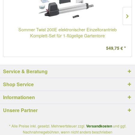
Sommer Twist 200E elektronischer Einzeltorantrieb
Komplett-Set für 1-flügelige Gartentore
549,75 € *
Service & Beratung
Shop Service
Informationen
Unsere Partner
* Alle Preise inkl. gesetzl. Mehrwertsteuer zzgl.
Versandkosten
und ggf.
Nachnahmegebühren, wenn nicht anders beschrieben