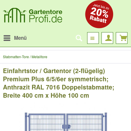
Menü
Stabmatten-Tore / Metalltore
Einfahrtstor / Gartentor (2-flügelig)
Premium Plus 6/5/6er symmetrisch;
Anthrazit RAL 7016 Doppelstabmatte;
Breite 400 cm x Höhe 100 cm