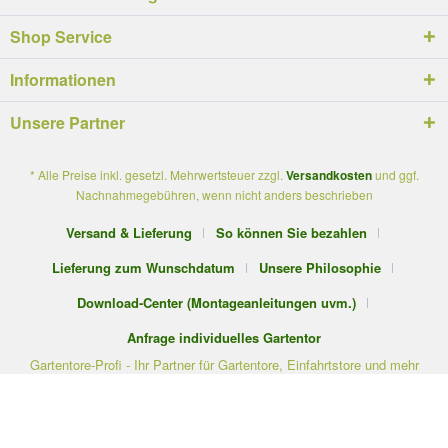
Shop Service
Informationen
Unsere Partner
* Alle Preise inkl. gesetzl. Mehrwertsteuer zzgl.
Versandkosten
und ggf.
Nachnahmegebühren, wenn nicht anders beschrieben
Versand & Lieferung
So können Sie bezahlen
Lieferung zum Wunschdatum
Unsere Philosophie
Download-Center (Montageanleitungen uvm.)
Anfrage individuelles Gartentor
Gartentore-Profi - Ihr Partner für Gartentore, Einfahrtstore und mehr