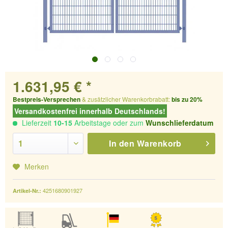
1.631,95 € *
Bestpreis-Versprechen
& zusätzlicher Warenkorbrabatt:
bis zu 20%
Versandkostenfrei innerhalb Deutschlands!
Lieferzeit
10-15
Arbeitstage oder zum
Wunschlieferdatum
In den
Warenkorb
Merken
4251680901927
Artikel-Nr.: