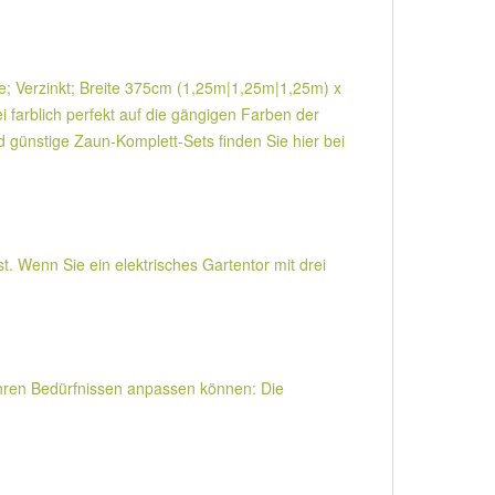
te; Verzinkt; Breite 375cm (1,25m|1,25m|1,25m) x
 farblich perfekt auf die gängigen Farben der
 günstige Zaun-Komplett-Sets finden Sie hier bei
t. Wenn Sie ein elektrisches Gartentor mit drei
 Ihren Bedürfnissen anpassen können: Die