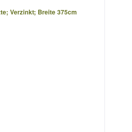
te; Verzinkt; Breite 375cm