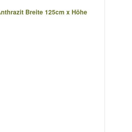
Anthrazit Breite 125cm x Höhe