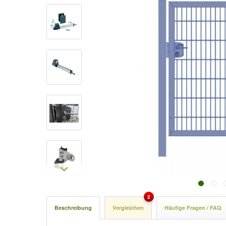
2
Beschreibung
Vergleichen
Häufige Fragen / FAQ