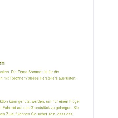
en
alten. Die Firma Sommer ist für die
h mit Toröffnern dieses Herstellers ausrüsten.
funktion kann genutzt werden, um nur einen Flügel
em Fahrrad auf das Grundstück zu gelangen. Sie
hen Zulauf können Sie sicher sein, dass das