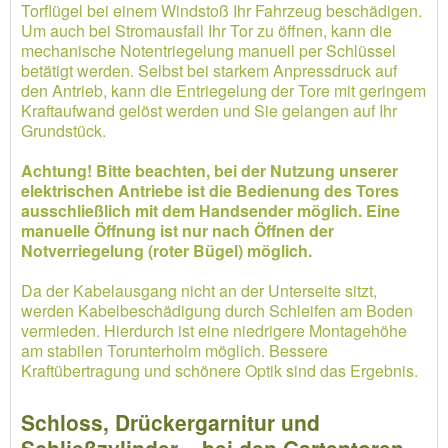
Torflügel bei einem Windstoß Ihr Fahrzeug beschädigen.
Um auch bei Stromausfall Ihr Tor zu öffnen, kann die
mechanische Notentriegelung manuell per Schlüssel
betätigt werden. Selbst bei starkem Anpressdruck auf
den Antrieb, kann die Entriegelung der Tore mit geringem
Kraftaufwand gelöst werden und Sie gelangen auf Ihr
Grundstück.
Achtung! Bitte beachten, bei der Nutzung unserer
elektrischen Antriebe ist die Bedienung des Tores
ausschließlich mit dem Handsender möglich. Eine
manuelle Öffnung ist nur nach Öffnen der
Notverriegelung (roter Bügel) möglich.
Da der Kabelausgang nicht an der Unterseite sitzt,
werden Kabelbeschädigung durch Schleifen am Boden
vermieden. Hierdurch ist eine niedrigere Montagehöhe
am stabilen Torunterholm möglich. Bessere
Kraftübertragung und schönere Optik sind das Ergebnis.
Schloss, Drückergarnitur und