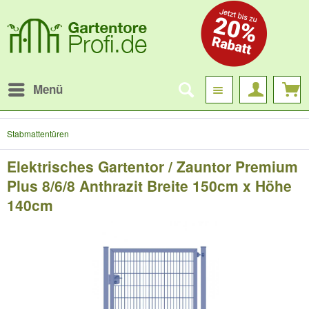
Menü
Stabmattentüren
Elektrisches Gartentor / Zauntor Premium
Plus 8/6/8 Anthrazit Breite 150cm x Höhe
140cm