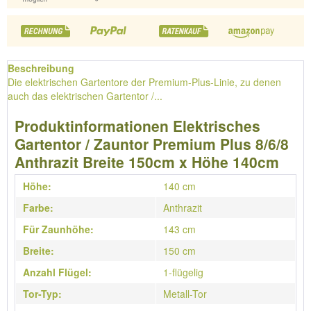
Beschreibung
Die elektrischen Gartentore der Premium-Plus-Linie, zu denen
auch das elektrischen Gartentor /...
Produktinformationen Elektrisches
Gartentor / Zauntor Premium Plus 8/6/8
Anthrazit Breite 150cm x Höhe 140cm
Höhe:
140 cm
Farbe:
Anthrazit
Für Zaunhöhe:
143 cm
Breite:
150 cm
Anzahl Flügel:
1-flügelig
Tor-Typ:
Metall-Tor