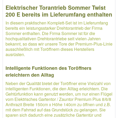
Elektrischer Torantrieb Sommer Twist
200 E bereits im Lieferumfang enthalten
In diesem praktischen Komplett-Set ist im Lieferumfang
bereits ein leistungsstarker Drehtorantrieb der Firma
Sommer enthalten. Die Firma Sommer ist für die
hochqualitativen Drehtorantriebe seit vielen Jahren
bekannt, so dass wir unsere Tore der Premium-Plus-Linie
ausschließlich mit Toröffnern dieses Herstellers
ausrüsten.
Intelligente Funktionen des Toröffners
erleichtern den Alltag
Neben der Qualität bietet der Toröffner eine Vielzahl von
intelligenten Funktionen, die den Alltag erleichtern. Die
Gehtürfunktion kann genutzt werden, um nur einen Flügel
vom Elektrisches Gartentor / Zauntor Premium Plus 8/6/8
Anthrazit Breite 150cm x Höhe 140cm zu öffnen und z.B.
mit dem Fahrrad auf das Grundstück zu gelangen. Sie
sparen sich dadurch eine zusätzliche Gartentür und