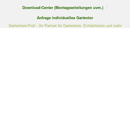
Download-Center (Montageanleitungen uvm.)
Anfrage individuelles Gartentor
Gartentore-Profi - Ihr Partner für Gartentore, Einfahrtstore und mehr