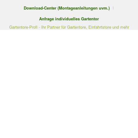
Download-Center (Montageanleitungen uvm.)
Anfrage individuelles Gartentor
Gartentore-Profi - Ihr Partner für Gartentore, Einfahrtstore und mehr