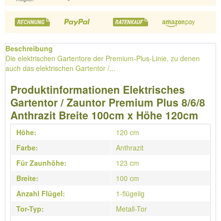
Beschreibung
Die elektrischen Gartentore der Premium-Plus-Linie, zu denen
auch das elektrischen Gartentor /...
Produktinformationen Elektrisches
Gartentor / Zauntor Premium Plus 8/6/8
Anthrazit Breite 100cm x Höhe 120cm
Höhe:
120 cm
Farbe:
Anthrazit
Für Zaunhöhe:
123 cm
Breite:
100 cm
Anzahl Flügel:
1-flügelig
Tor-Typ:
Metall-Tor