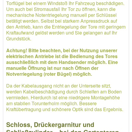
Torflügel bei einem Windstoß Ihr Fahrzeug beschädigen.
Um auch bei Stromausfall Ihr Tor zu öffnen, kann die
mechanische Notentriegelung manuell per Schlüssel
betätigt werden. Selbst bei starkem Anpressdruck auf
den Antrieb, kann die Entriegelung der Tore mit geringem
Kraftaufwand gelöst werden und Sie gelangen auf Ihr
Grundstück.
Achtung! Bitte beachten, bei der Nutzung unserer
elektrischen Antriebe ist die Bedienung des Tores
ausschließlich mit dem Handsender möglich. Eine
manuelle Öffnung ist nur nach Öffnen der
Notverriegelung (roter Bügel) möglich.
Da der Kabelausgang nicht an der Unterseite sitzt,
werden Kabelbeschädigung durch Schleifen am Boden
vermieden. Hierdurch ist eine niedrigere Montagehöhe
am stabilen Torunterholm möglich. Bessere
Kraftübertragung und schönere Optik sind das Ergebnis.
Schloss, Drückergarnitur und