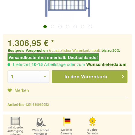
1.306,95 € *
Bestpreis-Versprechen
& zusätzlicher Warenkorbrabatt:
bis zu 20%
Versandkostenfrei innerhalb Deutschlands!
Lieferzeit
10-15
Arbeitstage oder zum
Wunschlieferdatum
In den
Warenkorb
Merken
4251680969552
Artikel-Nr.: