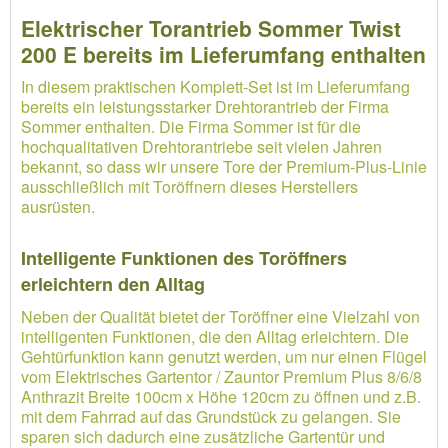
Elektrischer Torantrieb Sommer Twist
200 E bereits im Lieferumfang enthalten
In diesem praktischen Komplett-Set ist im Lieferumfang
bereits ein leistungsstarker Drehtorantrieb der Firma
Sommer enthalten. Die Firma Sommer ist für die
hochqualitativen Drehtorantriebe seit vielen Jahren
bekannt, so dass wir unsere Tore der Premium-Plus-Linie
ausschließlich mit Toröffnern dieses Herstellers
ausrüsten.
Intelligente Funktionen des Toröffners
erleichtern den Alltag
Neben der Qualität bietet der Toröffner eine Vielzahl von
intelligenten Funktionen, die den Alltag erleichtern. Die
Gehtürfunktion kann genutzt werden, um nur einen Flügel
vom Elektrisches Gartentor / Zauntor Premium Plus 8/6/8
Anthrazit Breite 100cm x Höhe 120cm zu öffnen und z.B.
mit dem Fahrrad auf das Grundstück zu gelangen. Sie
sparen sich dadurch eine zusätzliche Gartentür und