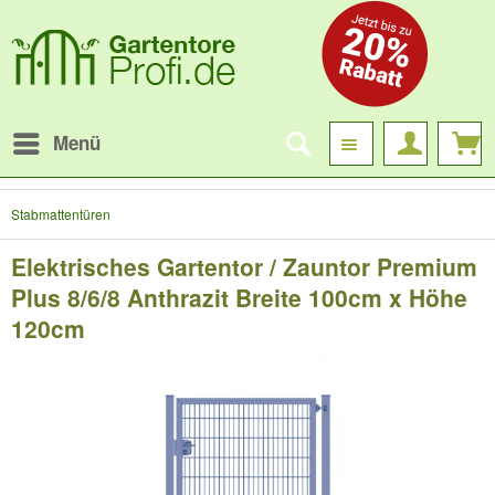
Menü
Stabmattentüren
Elektrisches Gartentor / Zauntor Premium
Plus 8/6/8 Anthrazit Breite 100cm x Höhe
120cm