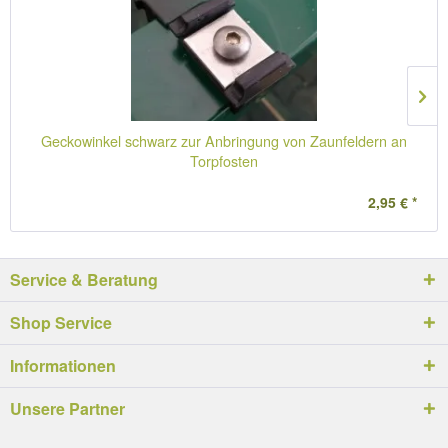
Geckowinkel schwarz zur Anbringung von Zaunfeldern an
Torpfosten
2,95 € *
Service & Beratung
Shop Service
Informationen
Unsere Partner