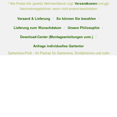
* Alle Preise inkl. gesetzl. Mehrwertsteuer zzgl.
Versandkosten
und ggf.
Nachnahmegebühren, wenn nicht anders beschrieben
Versand & Lieferung
So können Sie bezahlen
Lieferung zum Wunschdatum
Unsere Philosophie
Download-Center (Montageanleitungen uvm.)
Anfrage individuelles Gartentor
Gartentore-Profi - Ihr Partner für Gartentore, Einfahrtstore und mehr