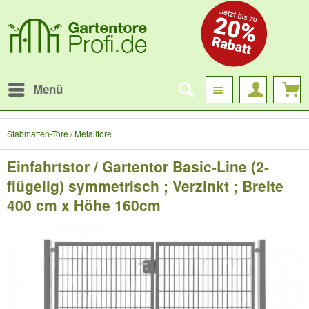
Menü
Stabmatten-Tore / Metalltore
Einfahrtstor / Gartentor Basic-Line (2-
flügelig) symmetrisch ; Verzinkt ; Breite
400 cm x Höhe 160cm