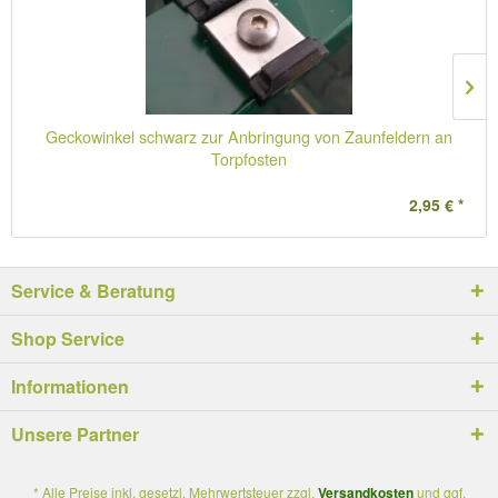
Geckowinkel schwarz zur Anbringung von Zaunfeldern an
Torpfosten
2,95 € *
Service & Beratung
Shop Service
Informationen
Unsere Partner
* Alle Preise inkl. gesetzl. Mehrwertsteuer zzgl.
Versandkosten
und ggf.