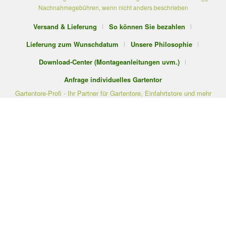
Nachnahmegebühren, wenn nicht anders beschrieben
Versand & Lieferung
So können Sie bezahlen
Lieferung zum Wunschdatum
Unsere Philosophie
Download-Center (Montageanleitungen uvm.)
Anfrage individuelles Gartentor
Gartentore-Profi - Ihr Partner für Gartentore, Einfahrtstore und mehr