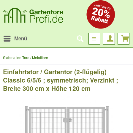
Menü
Stabmatten-Tore / Metalltore
Einfahrtstor / Gartentor (2-flügelig)
Classic 6/5/6 ; symmetrisch; Verzinkt ;
Breite 300 cm x Höhe 120 cm