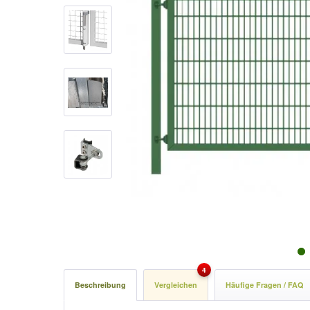
4
Beschreibung
Vergleichen
Häufige Fragen / FAQ