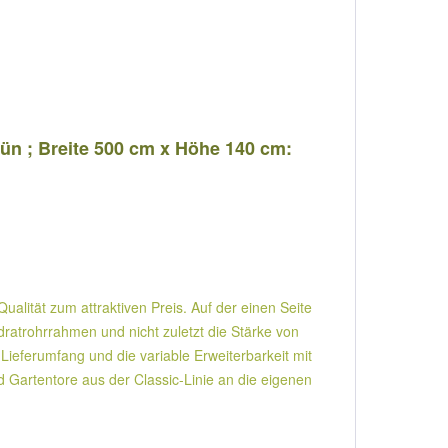
rün ; Breite 500 cm x Höhe 140 cm:
alität zum attraktiven Preis. Auf der einen Seite
trohrrahmen und nicht zuletzt die Stärke von
Lieferumfang und die variable Erweiterbarkeit mit
d Gartentore aus der Classic-Linie an die eigenen