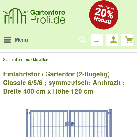
Menü
Stabmatten-Tore / Metalltore
Einfahrtstor / Gartentor (2-flügelig)
Classic 6/5/6 ; symmetrisch; Anthrazit ;
Breite 400 cm x Höhe 120 cm