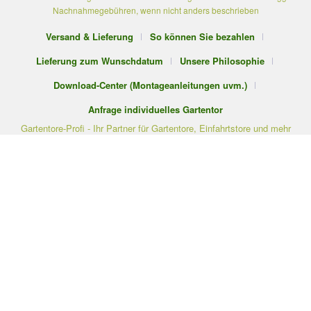
Nachnahmegebühren, wenn nicht anders beschrieben
Versand & Lieferung
So können Sie bezahlen
Lieferung zum Wunschdatum
Unsere Philosophie
Download-Center (Montageanleitungen uvm.)
Anfrage individuelles Gartentor
Gartentore-Profi - Ihr Partner für Gartentore, Einfahrtstore und mehr