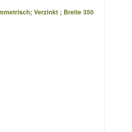
ymmetrisch; Verzinkt ; Breite 350