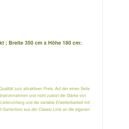
nkt ; Breite 350 cm x Höhe 180 cm:
alität zum attraktiven Preis. Auf der einen Seite
trohrrahmen und nicht zuletzt die Stärke von
Lieferumfang und die variable Erweiterbarkeit mit
d Gartentore aus der Classic-Linie an die eigenen