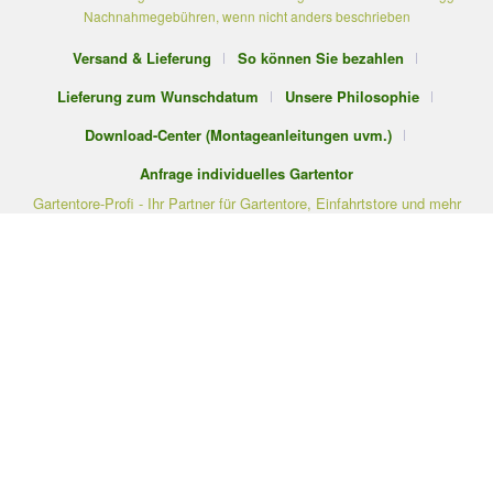
Nachnahmegebühren, wenn nicht anders beschrieben
Versand & Lieferung
So können Sie bezahlen
Lieferung zum Wunschdatum
Unsere Philosophie
Download-Center (Montageanleitungen uvm.)
Anfrage individuelles Gartentor
Gartentore-Profi - Ihr Partner für Gartentore, Einfahrtstore und mehr