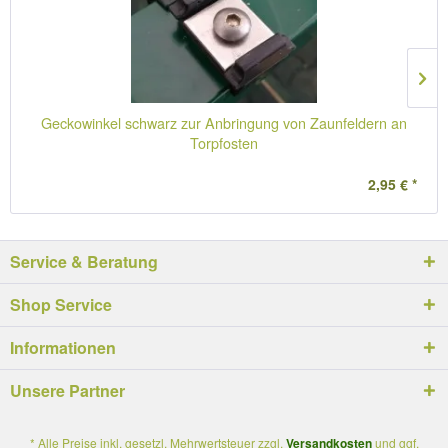
Geckowinkel schwarz zur Anbringung von Zaunfeldern an
Torpfosten
2,95 € *
Service & Beratung
Shop Service
Informationen
Unsere Partner
* Alle Preise inkl. gesetzl. Mehrwertsteuer zzgl.
Versandkosten
und ggf.