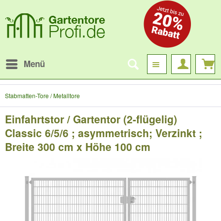
Menü
Stabmatten-Tore / Metalltore
Einfahrtstor / Gartentor (2-flügelig)
Classic 6/5/6 ; asymmetrisch; Verzinkt ;
Breite 300 cm x Höhe 100 cm