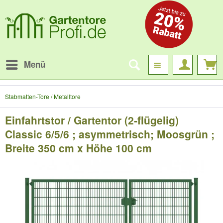
Menü
Stabmatten-Tore / Metalltore
Einfahrtstor / Gartentor (2-flügelig)
Classic 6/5/6 ; asymmetrisch; Moosgrün ;
Breite 350 cm x Höhe 100 cm