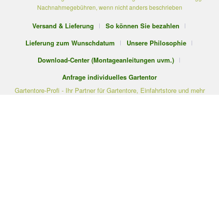
Nachnahmegebühren, wenn nicht anders beschrieben
Versand & Lieferung
So können Sie bezahlen
Lieferung zum Wunschdatum
Unsere Philosophie
Download-Center (Montageanleitungen uvm.)
Anfrage individuelles Gartentor
Gartentore-Profi - Ihr Partner für Gartentore, Einfahrtstore und mehr