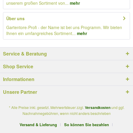
unserem großen Sortiment von...
mehr
Über uns
Gartentore-Profi - der Name ist bei uns Programm. Wir bieten
Ihnen ein umfangreiches Sortiment...
mehr
Service & Beratung
Shop Service
Informationen
Unsere Partner
* Alle Preise inkl. gesetzl. Mehrwertsteuer zzgl.
Versandkosten
und ggf.
Nachnahmegebühren, wenn nicht anders beschrieben
Versand & Lieferung
So können Sie bezahlen