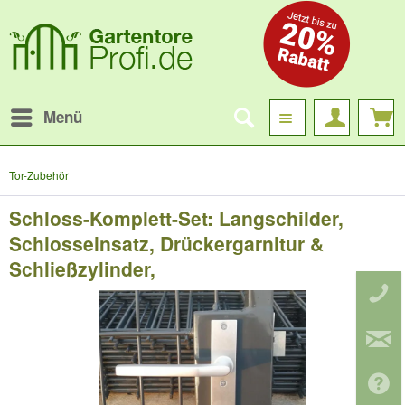
Menü
Tor-Zubehör
Schloss-Komplett-Set: Langschilder,
Schlosseinsatz, Drückergarnitur &
Schließzylinder,