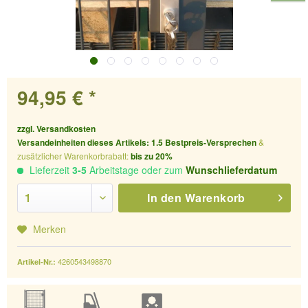
94,95 € *
zzgl. Versandkosten
Versandeinheiten dieses Artikels:
1.5
Bestpreis-Versprechen
&
zusätzlicher Warenkorbrabatt:
bis zu 20%
Lieferzeit
3-5
Arbeitstage oder zum
Wunschlieferdatum
In den
Warenkorb
Merken
4260543498870
Artikel-Nr.: