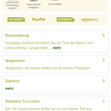
Beschreibung
Günstiges Schloss-Komplett-Set für Tore der Basic-Line:
Lieferumfang: Langschilder,...
mehr
Vergleichen
Vergleichen Sie diesen Artikel mit ähnlichen Produkten
Zubehör
mehr
Überblick Tor-Linien
Der hier beschriebene Artikel ist nur ein kleiner Teil aus