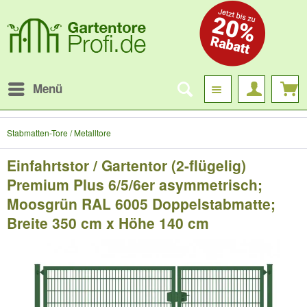
Menü
Stabmatten-Tore / Metalltore
Einfahrtstor / Gartentor (2-flügelig)
Premium Plus 6/5/6er asymmetrisch;
Moosgrün RAL 6005 Doppelstabmatte;
Breite 350 cm x Höhe 140 cm