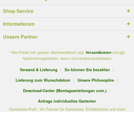
Shop Service
Informationen
Unsere Partner
* Alle Preise inkl. gesetzl. Mehrwertsteuer zzgl.
Versandkosten
und ggf.
Nachnahmegebühren, wenn nicht anders beschrieben
Versand & Lieferung
So können Sie bezahlen
Lieferung zum Wunschdatum
Unsere Philosophie
Download-Center (Montageanleitungen uvm.)
Anfrage individuelles Gartentor
Gartentore-Profi - Ihr Partner für Gartentore, Einfahrtstore und mehr