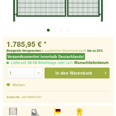
1.785,95 € *
Bestpreis-Versprechen
& zusätzlicher Warenkorbrabatt:
bis zu 20%
Versandkostenfrei innerhalb Deutschlands!
Lieferzeit
10-15
Arbeitstage oder zum
Wunschlieferdatum
In den
Warenkorb
Merken
4251680901521
Artikel-Nr.: