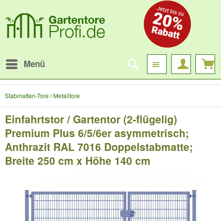
Menü
Stabmatten-Tore / Metalltore
Einfahrtstor / Gartentor (2-flügelig)
Premium Plus 6/5/6er asymmetrisch;
Anthrazit RAL 7016 Doppelstabmatte;
Breite 250 cm x Höhe 140 cm