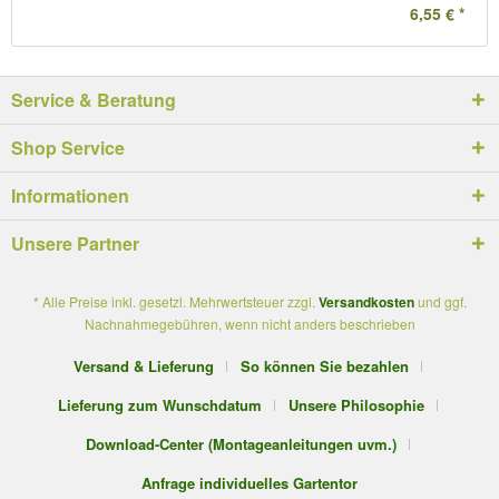
6,55 € *
Service & Beratung
Shop Service
Informationen
Unsere Partner
* Alle Preise inkl. gesetzl. Mehrwertsteuer zzgl.
Versandkosten
und ggf.
Nachnahmegebühren, wenn nicht anders beschrieben
Versand & Lieferung
So können Sie bezahlen
Lieferung zum Wunschdatum
Unsere Philosophie
Download-Center (Montageanleitungen uvm.)
Anfrage individuelles Gartentor