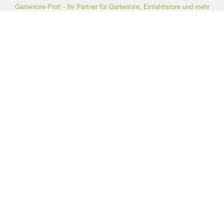
Gartentore-Profi - Ihr Partner für Gartentore, Einfahrtstore und mehr