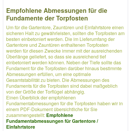
Empfohlene Abmessungen für die
Fundamente der Torpfosten
Um für die Gartentore, Zauntüren und Einfahrtstore einen
sicheren Halt zu gewährleisten, sollten die Torpfosten am
besten einbetoniert werden. Die im Lieferumfang der
Gartentore und Zauntüren enthaltenen Torpfosten
werden für diesen Zwecke immer mit der ausreichenden
Überlänge geliefert, so dass sie ausreichend tief
einbetoniert werden können. Neben der Tiefe sollte das
Fundament für die Torpfosten darüber hinaus bestimmte
Abmessungen erfüllen, um eine optimale
Gesamtstabilität zu bieten. Die Abmessungen des
Fundaments für die Torpfosten sind dabei maßgeblich
von der Größe der Torflügel abhängig.
Einen Überblick der empfohlenen
Fundamentabmessungen für die Torpfosten haben wir in
einem PDF-Dokument übersichtliche für Sie
zusammengestellt:
Empfohlene
Fundamentabmessungen für Gartentore /
Einfahrtstore