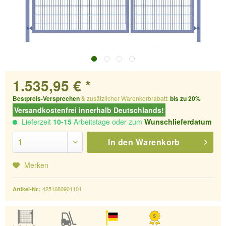
1.535,95 € *
Bestpreis-Versprechen
& zusätzlicher Warenkorbrabatt:
bis zu 20%
Versandkostenfrei innerhalb Deutschlands!
Lieferzeit
10-15
Arbeitstage oder zum
Wunschlieferdatum
In den
Warenkorb
Merken
4251680901101
Artikel-Nr.: