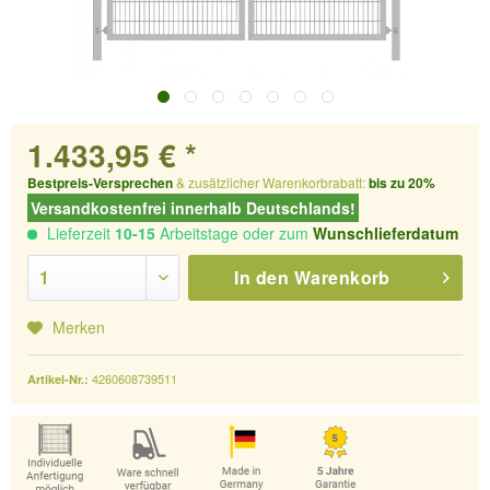
1.433,95 € *
Bestpreis-Versprechen
& zusätzlicher Warenkorbrabatt:
bis zu 20%
Versandkostenfrei innerhalb Deutschlands!
Lieferzeit
10-15
Arbeitstage oder zum
Wunschlieferdatum
In den
Warenkorb
Merken
4260608739511
Artikel-Nr.: