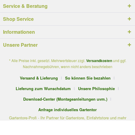
Service & Beratung
Shop Service
Informationen
Unsere Partner
* Alle Preise inkl. gesetzl. Mehrwertsteuer zzgl.
Versandkosten
und ggf.
Nachnahmegebühren, wenn nicht anders beschrieben
Versand & Lieferung
So können Sie bezahlen
Lieferung zum Wunschdatum
Unsere Philosophie
Download-Center (Montageanleitungen uvm.)
Anfrage individuelles Gartentor
Gartentore-Profi - Ihr Partner für Gartentore, Einfahrtstore und mehr