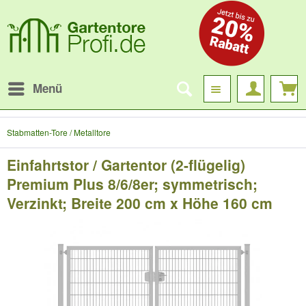
Menü
Stabmatten-Tore / Metalltore
Einfahrtstor / Gartentor (2-flügelig)
Premium Plus 8/6/8er; symmetrisch;
Verzinkt; Breite 200 cm x Höhe 160 cm