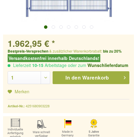
1.962,95 € *
Bestpreis-Versprechen
& zusätzlicher Warenkorbrabatt:
bis zu 20%
Versandkostenfrei innerhalb Deutschlands!
Lieferzeit
10-15
Arbeitstage oder zum
Wunschlieferdatum
In den
Warenkorb
Merken
4251680903228
Artikel-Nr.: