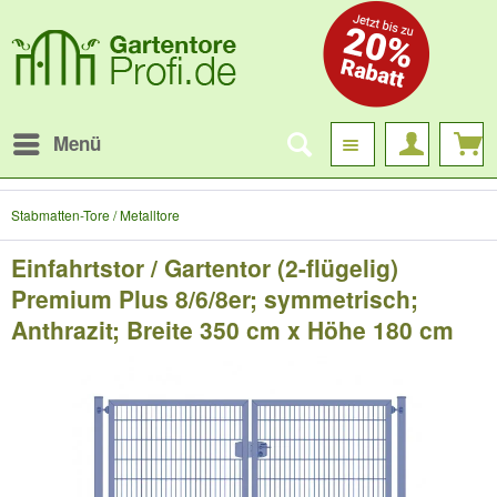
Menü
Stabmatten-Tore / Metalltore
Einfahrtstor / Gartentor (2-flügelig)
Premium Plus 8/6/8er; symmetrisch;
Anthrazit; Breite 350 cm x Höhe 180 cm