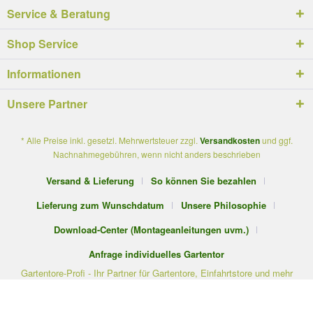
Service & Beratung
Shop Service
Informationen
Unsere Partner
* Alle Preise inkl. gesetzl. Mehrwertsteuer zzgl.
Versandkosten
und ggf.
Nachnahmegebühren, wenn nicht anders beschrieben
Versand & Lieferung
So können Sie bezahlen
Lieferung zum Wunschdatum
Unsere Philosophie
Download-Center (Montageanleitungen uvm.)
Anfrage individuelles Gartentor
Gartentore-Profi - Ihr Partner für Gartentore, Einfahrtstore und mehr