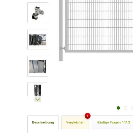
4
Beschreibung
Vergleichen
Häufige Fragen / FAQ