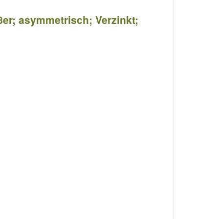
8er; asymmetrisch; Verzinkt;