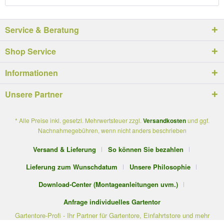
Service & Beratung
Shop Service
Informationen
Unsere Partner
* Alle Preise inkl. gesetzl. Mehrwertsteuer zzgl.
Versandkosten
und ggf.
Nachnahmegebühren, wenn nicht anders beschrieben
Versand & Lieferung
So können Sie bezahlen
Lieferung zum Wunschdatum
Unsere Philosophie
Download-Center (Montageanleitungen uvm.)
Anfrage individuelles Gartentor
Gartentore-Profi - Ihr Partner für Gartentore, Einfahrtstore und mehr