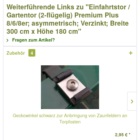
Weiterführende Links zu "Einfahrtstor /
Gartentor (2-flügelig) Premium Plus
8/6/8er; asymmetrisch; Verzinkt; Breite
300 cm x Höhe 180 cm"
Fragen zum Artikel?
Zubehör
4
Geckowinkel schwarz zur Anbringung von Zaunfeldern an
Torpfosten
2,95 € *