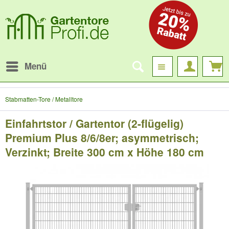
Menü
Stabmatten-Tore / Metalltore
Einfahrtstor / Gartentor (2-flügelig)
Premium Plus 8/6/8er; asymmetrisch;
Verzinkt; Breite 300 cm x Höhe 180 cm