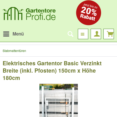
Menü
Stabmattentüren
Elektrisches Gartentor Basic Verzinkt
Breite (inkl. Pfosten) 150cm x Höhe
180cm