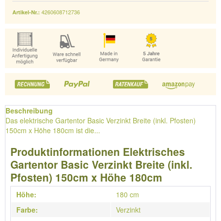
4260608712736
Artikel-Nr.:
Beschreibung
Das elektrische Gartentor Basic Verzinkt Breite (inkl. Pfosten)
150cm x Höhe 180cm ist die...
Produktinformationen Elektrisches
Gartentor Basic Verzinkt Breite (inkl.
Pfosten) 150cm x Höhe 180cm
Höhe:
180 cm
Farbe:
Verzinkt