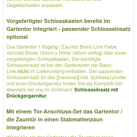
Gegebenheiten anpassen.
Vorgefertigter Schlosskasten bereits im
Gartentor integriert - passender Schlosseinsatz
optional
Das Gartentor 1-flügelig / Zauntür Basic-Line Farbe
Verzinkt Breite 150cm x Höhe 180cm verfügt über einen
vorgefertigten Schlosskasten. Der benötigte
Schlosseinsatz ist bei den Gartentoren der Basic-
Line
nicht
im Lieferumfang enthalten. Den passenden
Schlosseinsatz für das [[naneme]] inkl. Schliesszylinder
und einer Drückergarnitur finden Sie als Komplett-Set
ebenfalls bei uns im Sortiment:
Schlosseinsatz mit
Drückgergarnitur
.
Mit einem Tor-Anschluss-Set das Gartentor /
die Zauntür in einen Stabmattenzaun
integrieren