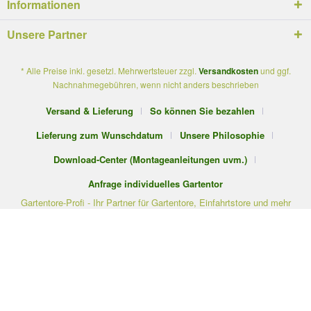
Informationen
Unsere Partner
* Alle Preise inkl. gesetzl. Mehrwertsteuer zzgl.
Versandkosten
und ggf.
Nachnahmegebühren, wenn nicht anders beschrieben
Versand & Lieferung
So können Sie bezahlen
Lieferung zum Wunschdatum
Unsere Philosophie
Download-Center (Montageanleitungen uvm.)
Anfrage individuelles Gartentor
Gartentore-Profi - Ihr Partner für Gartentore, Einfahrtstore und mehr