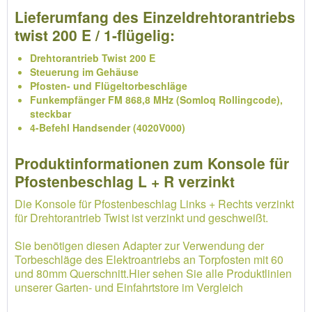
Lieferumfang des Einzeldrehtorantriebs
twist 200 E / 1-flügelig:
Drehtorantrieb Twist 200 E
Steuerung im Gehäuse
Pfosten- und Flügeltorbeschläge
Funkempfänger FM 868,8 MHz (Somloq Rollingcode),
steckbar
4-Befehl Handsender (4020V000)
Produktinformationen zum Konsole für
Pfostenbeschlag L + R verzinkt
Die Konsole für Pfostenbeschlag Links + Rechts verzinkt
für Drehtorantrieb Twist ist verzinkt und geschweißt.
Sie benötigen diesen Adapter zur Verwendung der
Torbeschläge des Elektroantriebs an Torpfosten mit 60
und 80mm Querschnitt.Hier sehen Sie alle Produktlinien
unserer Garten- und Einfahrtstore im Vergleich