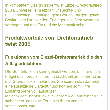
In kompaktem Design ist der twist Einzel-Drehtorantrieb
200 E universell einsetzbar: für Rechts- und
Linksanschlag in einflügeligem Betrieb, mit geregeltem
Softlauf, der kurz vor den Endlagen die Geschwindigkeit
verringert und das Tor und die Mechanik schont.
Produktvorteile vom Drehtorantrieb
twist 200E
Funktionen vom Einzel-Drehtorantrieb die den
Alltag erleichtern:
Die Gehtürfunktion kann genutzt werden, um nur einen
Flügel des Tores zu öffnen und z.B. mit dem Fahrrad auf
das Grundstück zu gelangen. Sie sparen sich dadurch
eine zusätzliche Gartentür und können somit Ihre
Einfahrtsbreite voll ausnutzen.
Mit dem per Knopfdruck aktivierbaren Zulauf können Sie
sicher sein, dass das Tor hinter Ihnen immer
verschlossen wird.