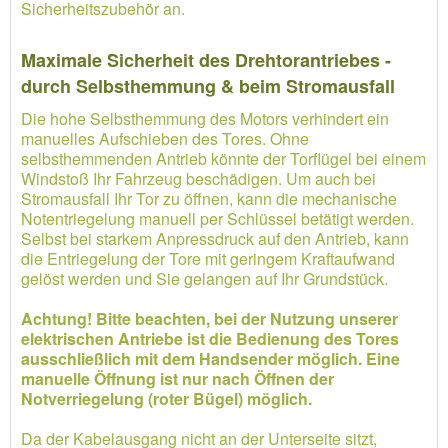
Sicherheitszubehör an.
Maximale Sicherheit des Drehtorantriebes -
durch Selbsthemmung & beim Stromausfall
Die hohe Selbsthemmung des Motors verhindert ein
manuelles Aufschieben des Tores. Ohne
selbsthemmenden Antrieb könnte der Torflügel bei einem
Windstoß Ihr Fahrzeug beschädigen. Um auch bei
Stromausfall Ihr Tor zu öffnen, kann die mechanische
Notentriegelung manuell per Schlüssel betätigt werden.
Selbst bei starkem Anpressdruck auf den Antrieb, kann
die Entriegelung der Tore mit geringem Kraftaufwand
gelöst werden und Sie gelangen auf Ihr Grundstück.
Achtung! Bitte beachten, bei der Nutzung unserer
elektrischen Antriebe ist die Bedienung des Tores
ausschließlich mit dem Handsender möglich. Eine
manuelle Öffnung ist nur nach Öffnen der
Notverriegelung (roter Bügel) möglich.
Da der Kabelausgang nicht an der Unterseite sitzt,