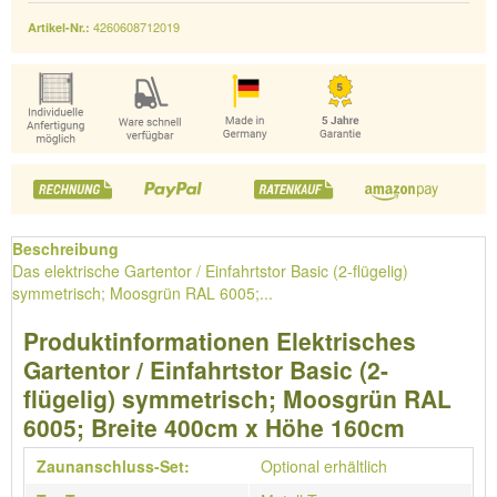
4260608712019
Artikel-Nr.:
Beschreibung
Das elektrische Gartentor / Einfahrtstor Basic (2-flügelig)
symmetrisch; Moosgrün RAL 6005;...
Produktinformationen Elektrisches
Gartentor / Einfahrtstor Basic (2-
flügelig) symmetrisch; Moosgrün RAL
6005; Breite 400cm x Höhe 160cm
Zaunanschluss-Set:
Optional erhältlich