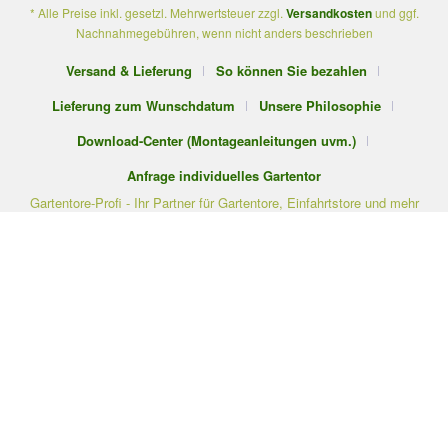
* Alle Preise inkl. gesetzl. Mehrwertsteuer zzgl.
Versandkosten
und ggf.
Nachnahmegebühren, wenn nicht anders beschrieben
Versand & Lieferung
So können Sie bezahlen
Lieferung zum Wunschdatum
Unsere Philosophie
Download-Center (Montageanleitungen uvm.)
Anfrage individuelles Gartentor
Gartentore-Profi - Ihr Partner für Gartentore, Einfahrtstore und mehr