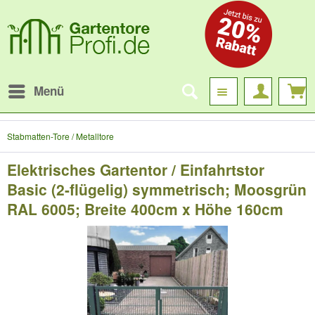
Menü
Stabmatten-Tore / Metalltore
Elektrisches Gartentor / Einfahrtstor
Basic (2-flügelig) symmetrisch; Moosgrün
RAL 6005; Breite 400cm x Höhe 160cm