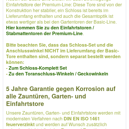
Einfahrtsttore der Premium-Line: Diese Tore sind von der
Konstruktion her stabiler, ein Schloss ist bereits im
Lieferumfang enthalten und auch die Gesamtoptik ist
etwas wertiger als bei den Gartentoren der Basic-Line.
Hier kommen Sie zu den Einfahrtstoren /
Stabmattentoren der Premium-Line
.
Bitte beachten Sie, dass das Schloss-Set und die
Anschlusswinkel NICHT im Lieferumfang der Basic-
Tore enthalten sind, sondern separat bestellt werden
können:
-
Zum Schloss-Komplett Set
-
Zu den Toranschluss-Winkeln / Geckowinkeln
5 Jahre Garantie gegen Korrosion auf
alle Zauntüren, Garten- und
Einfahrtstore
Unsere Zauntüren, Garten- und Einfahrtstore werden mit
modernsten Verfahren nach
DIN EN ISO 1461
feuerverzinkt
und werden auf Wunsch zusätzlich