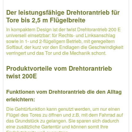
Der leistungsfähige Drehtorantrieb für
Tore bis 2,5 m Flügelbreite
In kompaktem Design ist der twist Drehtorantrieb 200 E
universell einsetzbar: für Rechts- und Linksanschlag
sowie in 1- und 2-flügeligem Betrieb, mit geregeltem
Softlauf, der kurz vor den Endlagen die Geschwindigkeit
verringert und das Tor und die Mechanik schont.
Produktvorteile vom Drehtorantrieb
twist 200E
Funktionen vom Drehtorantrieb die den Alltag
erleichtern:
Die Gehtürfunktion kann genutzt werden, um nur einen
Flügel des Tores zu öffnen und z.B. mit dem Fahrrad auf
das Grundstück zu gelangen. Sie sparen sich dadurch
eine zusätzliche Gartentür und können somit Ihre