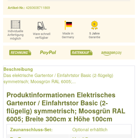
4260608711869
Artikel-Nr.:
Beschreibung
Das elektrische Gartentor / Einfahrtstor Basic (2-flügelig)
symmetrisch; Moosgrün RAL 6005;...
Produktinformationen Elektrisches
Gartentor / Einfahrtstor Basic (2-
flügelig) symmetrisch; Moosgrün RAL
6005; Breite 300cm x Höhe 100cm
Zaunanschluss-Set:
Optional erhältlich