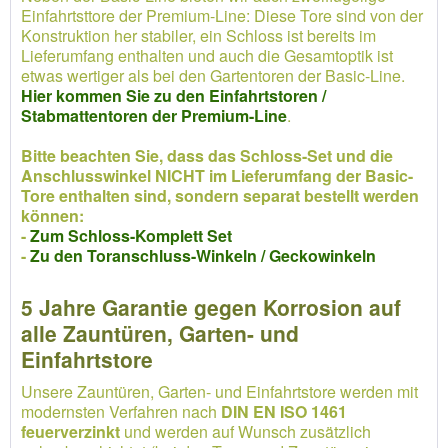
Einfahrtsttore der Premium-Line: Diese Tore sind von der
Konstruktion her stabiler, ein Schloss ist bereits im
Lieferumfang enthalten und auch die Gesamtoptik ist
etwas wertiger als bei den Gartentoren der Basic-Line.
Hier kommen Sie zu den Einfahrtstoren /
Stabmattentoren der Premium-Line
.
Bitte beachten Sie, dass das Schloss-Set und die
Anschlusswinkel NICHT im Lieferumfang der Basic-
Tore enthalten sind, sondern separat bestellt werden
können:
-
Zum Schloss-Komplett Set
-
Zu den Toranschluss-Winkeln / Geckowinkeln
5 Jahre Garantie gegen Korrosion auf
alle Zauntüren, Garten- und
Einfahrtstore
Unsere Zauntüren, Garten- und Einfahrtstore werden mit
modernsten Verfahren nach
DIN EN ISO 1461
feuerverzinkt
und werden auf Wunsch zusätzlich