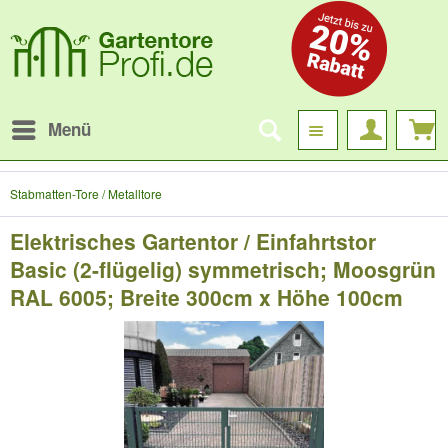
Menü
Stabmatten-Tore / Metalltore
Elektrisches Gartentor / Einfahrtstor
Basic (2-flügelig) symmetrisch; Moosgrün
RAL 6005; Breite 300cm x Höhe 100cm