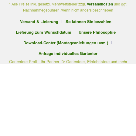
* Alle Preise inkl. gesetzl. Mehrwertsteuer zzgl.
Versandkosten
und ggf.
Nachnahmegebühren, wenn nicht anders beschrieben
Versand & Lieferung
So können Sie bezahlen
Lieferung zum Wunschdatum
Unsere Philosophie
Download-Center (Montageanleitungen uvm.)
Anfrage individuelles Gartentor
Gartentore-Profi - Ihr Partner für Gartentore, Einfahrtstore und mehr