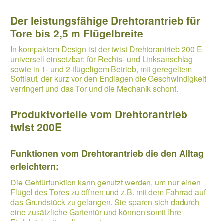
Der leistungsfähige Drehtorantrieb für
Tore bis 2,5 m Flügelbreite
In kompaktem Design ist der twist Drehtorantrieb 200 E
universell einsetzbar: für Rechts- und Linksanschlag
sowie in 1- und 2-flügeligem Betrieb, mit geregeltem
Softlauf, der kurz vor den Endlagen die Geschwindigkeit
verringert und das Tor und die Mechanik schont.
Produktvorteile vom Drehtorantrieb
twist 200E
Funktionen vom Drehtorantrieb die den Alltag
erleichtern:
Die Gehtürfunktion kann genutzt werden, um nur einen
Flügel des Tores zu öffnen und z.B. mit dem Fahrrad auf
das Grundstück zu gelangen. Sie sparen sich dadurch
eine zusätzliche Gartentür und können somit Ihre