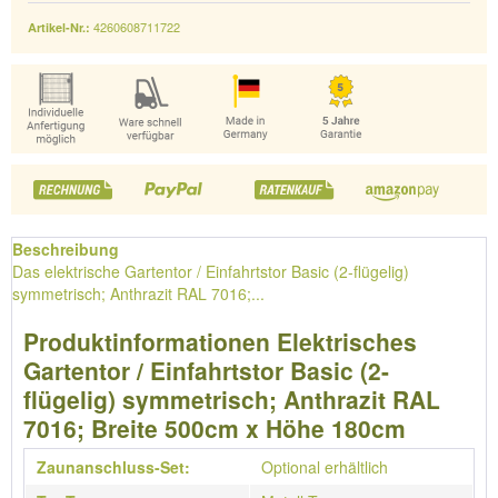
4260608711722
Artikel-Nr.:
Beschreibung
Das elektrische Gartentor / Einfahrtstor Basic (2-flügelig)
symmetrisch; Anthrazit RAL 7016;...
Produktinformationen Elektrisches
Gartentor / Einfahrtstor Basic (2-
flügelig) symmetrisch; Anthrazit RAL
7016; Breite 500cm x Höhe 180cm
Zaunanschluss-Set:
Optional erhältlich