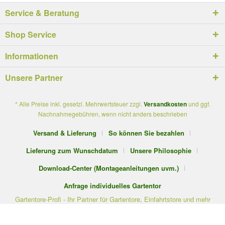
Service & Beratung
Shop Service
Informationen
Unsere Partner
* Alle Preise inkl. gesetzl. Mehrwertsteuer zzgl.
Versandkosten
und ggf.
Nachnahmegebühren, wenn nicht anders beschrieben
Versand & Lieferung
So können Sie bezahlen
Lieferung zum Wunschdatum
Unsere Philosophie
Download-Center (Montageanleitungen uvm.)
Anfrage individuelles Gartentor
Gartentore-Profi - Ihr Partner für Gartentore, Einfahrtstore und mehr