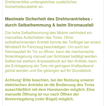
Drehtorantribe umfangreiches zusätzliches
Sicherheitszubehör an.
Maximale Sicherheit des Drehtorantriebes -
durch Selbsthemmung & beim Stromausfall
Die hohe Selbsthemmung des Motors verhindert ein
manuelles Aufschieben des Tores. Ohne
selbsthemmenden Antrieb könnte der Torflügel bei einem
Windstoß Ihr Fahrzeug beschädigen. Um auch bei
Stromausfall Ihr Tor zu öffnen, kann die mechanische
Notentriegelung manuell per Schlüssel betätigt werden.
Selbst bei starkem Anpressdruck auf den Antrieb, kann
die Entriegelung der Tore mit geringem Kraftaufwand
gelöst werden und Sie gelangen auf Ihr Grundstück.
Achtung! Bitte beachten, bei der Nutzung unserer
elektrischen Antriebe ist die Bedienung des Tores
ausschließlich mit dem Handsender möglich. Eine
manuelle Öffnung ist nur nach Öffnen der
Notverriegelung (roter Bügel) möglich.