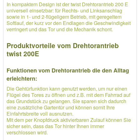
In kompaktem Design ist der twist Drehtorantrieb 200 E
universell einsetzbar: für Rechts- und Linksanschlag
sowie in 1- und 2-flügeligem Betrieb, mit geregeltem
Softlauf, der kurz vor den Endlagen die Geschwindigkeit
verringert und das Tor und die Mechanik schont.
Produktvorteile vom Drehtorantrieb
twist 200E
Funktionen vom Drehtorantrieb die den Alltag
erleichtern:
Die Gehtürfunktion kann genutzt werden, um nur einen
Flügel des Tores zu öffnen und z.B. mit dem Fahrrad auf
das Grundstück zu gelangen. Sie sparen sich dadurch
eine zusätzliche Gartentür und können somit Ihre
Einfahrtsbreite voll ausnutzen.
Mit dem per Knopfdruck aktivierbaren Zulauf können Sie
sicher sein, dass das Tor hinter Ihnen immer
verschlossen wird.