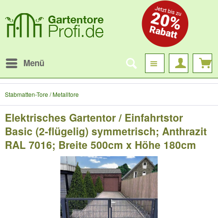
Menü
Stabmatten-Tore / Metalltore
Elektrisches Gartentor / Einfahrtstor
Basic (2-flügelig) symmetrisch; Anthrazit
RAL 7016; Breite 500cm x Höhe 180cm