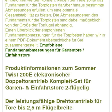
Fundament für die Torpfosten darüber hinaus bestimmte
Abmessungen erfüllen, um eine optimale
Gesamtstabilität zu bieten. Die Abmessungenen des
Fundaments für die Torpfosten sind dabei maßgeblich
von der Größe der Torflügel abhängig.
Einen Überblick der empfohlenen
Fundamentabmessungen für die Torpfosten haben wir in
einem PDF-Dokument übersichtliche für Sie
zusammengestellt:
Empfohlene
Fundamentabmessungen für Gartentore /
Einfahrtstore
Produktinformationen zum Sommer
Twist 200E elektronischer
Doppeltorantrieb Komplett-Set für
Garten- & Einfahrtstore 2-flügelig
Der leistungsfähige Drehtorantrieb für
Tore bis 2,5 m Flügelbreite