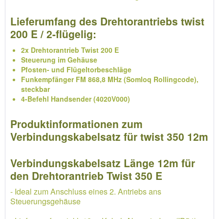
Lieferumfang des Drehtorantriebs twist
200 E / 2-flügelig:
2x Drehtorantrieb Twist 200 E
Steuerung im Gehäuse
Pfosten- und Flügeltorbeschläge
Funkempfänger FM 868,8 MHz (Somloq Rollingcode),
steckbar
4-Befehl Handsender (4020V000)
Produktinformationen zum
Verbindungskabelsatz für twist 350 12m
Verbindungskabelsatz Länge 12m für
den Drehtorantrieb Twist 350 E
- Ideal zum Anschluss eines 2. Antriebs ans
Steuerungsgehäuse