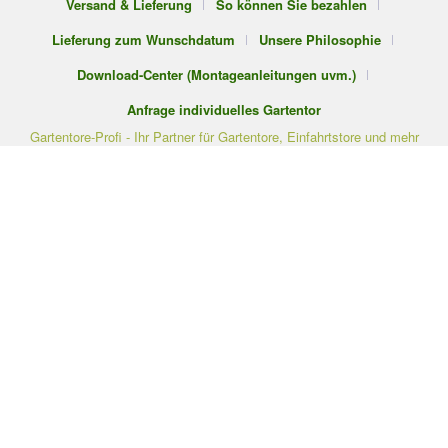
Versand & Lieferung
So können Sie bezahlen
Lieferung zum Wunschdatum
Unsere Philosophie
Download-Center (Montageanleitungen uvm.)
Anfrage individuelles Gartentor
Gartentore-Profi - Ihr Partner für Gartentore, Einfahrtstore und mehr