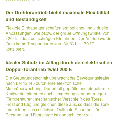
Der Drehtorantrieb bietet maximale Flexibilität
und Beständigkeit
Flexible Einbaueigenschaften ermöglichen individuelle
Anpassungen, wie bspw. der große Öffnungswinkel von
120° ist ideal bei schrägen Einfahrten. Der Antrieb wurde
für extreme Temparaturen von -30 °C bis +70 °C
konzipiert.
Idealer Schutz im Alltag durch den elektrischen
Doppel-Torantrieb twist 200 E
Die Steuerungstechnik überwacht die Bewegungskräfte
nach EN 12445 durch eine elektronische
Motorüberwachung. Dauerhaft geprüfte und eingelernte
Kraftwerte erkennen auch Umgebungsveränderungen
(Temperaturen, mechanischer Verschleiß des Tores,
Frost und Eis) und gleichen diese aus, so dass die Tore
immer identisch schließen. Optimale Sicherheit für
Personen und Fahrzeuge ist dadurch jederzeit