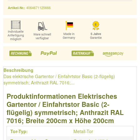
4064671125666
Artikel-Nr.:
Beschreibung
Das elektrische Gartentor / Einfahrtstor Basic (2-flügelig)
symmetrisch; Anthrazit RAL 7016;...
Produktinformationen Elektrisches
Gartentor / Einfahrtstor Basic (2-
flügelig) symmetrisch; Anthrazit RAL
7016; Breite 200cm x Höhe 200cm
Tor-Typ:
Metall-Tor