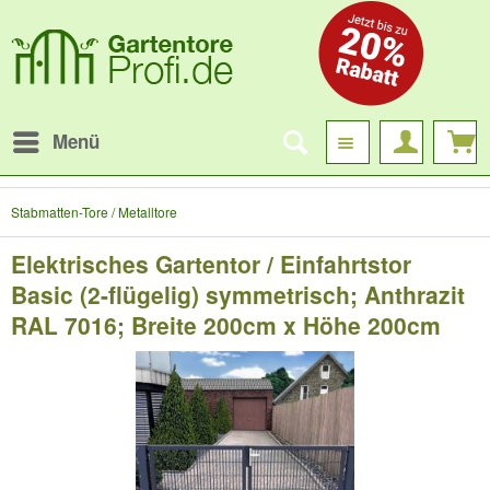
Menü
Stabmatten-Tore / Metalltore
Elektrisches Gartentor / Einfahrtstor
Basic (2-flügelig) symmetrisch; Anthrazit
RAL 7016; Breite 200cm x Höhe 200cm