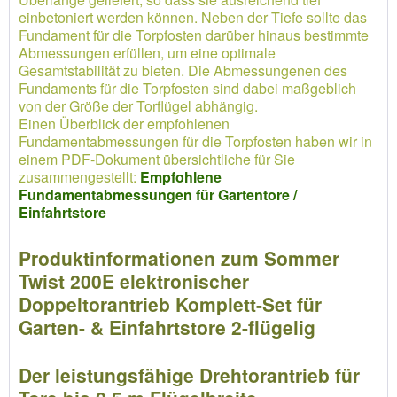
einbetoniert werden können. Neben der Tiefe sollte das
Fundament für die Torpfosten darüber hinaus bestimmte
Abmessungen erfüllen, um eine optimale
Gesamtstabilität zu bieten. Die Abmessungenen des
Fundaments für die Torpfosten sind dabei maßgeblich
von der Größe der Torflügel abhängig.
Einen Überblick der empfohlenen
Fundamentabmessungen für die Torpfosten haben wir in
einem PDF-Dokument übersichtliche für Sie
zusammengestellt:
Empfohlene
Fundamentabmessungen für Gartentore /
Einfahrtstore
Produktinformationen zum Sommer
Twist 200E elektronischer
Doppeltorantrieb Komplett-Set für
Garten- & Einfahrtstore 2-flügelig
Der leistungsfähige Drehtorantrieb für