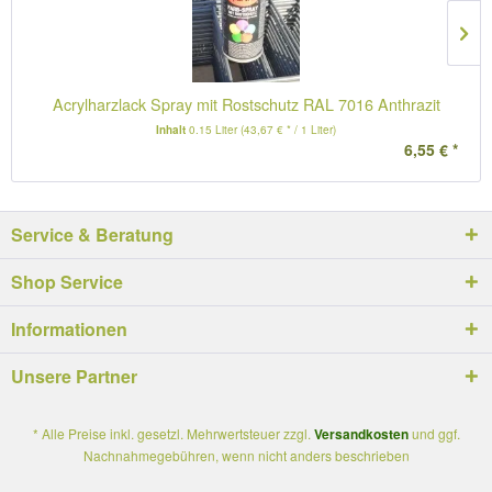
Acrylharzlack Spray mit Rostschutz RAL 7016 Anthrazit
Inhalt
0.15 Liter
(43,67 € * / 1 Liter)
6,55 € *
Service & Beratung
Shop Service
Informationen
Unsere Partner
* Alle Preise inkl. gesetzl. Mehrwertsteuer zzgl.
Versandkosten
und ggf.
Nachnahmegebühren, wenn nicht anders beschrieben