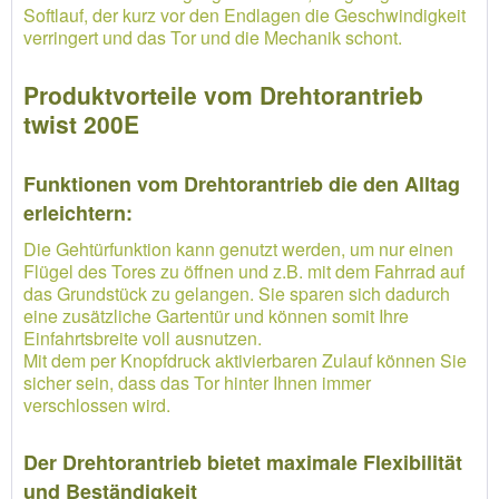
Softlauf, der kurz vor den Endlagen die Geschwindigkeit
verringert und das Tor und die Mechanik schont.
Produktvorteile vom Drehtorantrieb
twist 200E
Funktionen vom Drehtorantrieb die den Alltag
erleichtern:
Die Gehtürfunktion kann genutzt werden, um nur einen
Flügel des Tores zu öffnen und z.B. mit dem Fahrrad auf
das Grundstück zu gelangen. Sie sparen sich dadurch
eine zusätzliche Gartentür und können somit Ihre
Einfahrtsbreite voll ausnutzen.
Mit dem per Knopfdruck aktivierbaren Zulauf können Sie
sicher sein, dass das Tor hinter Ihnen immer
verschlossen wird.
Der Drehtorantrieb bietet maximale Flexibilität
und Beständigkeit