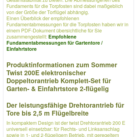
Fundaments für die Torpfosten sind dabei maßgeblich
von der Größe der Torflügel abhängig.
Einen Überblick der empfohlenen
Fundamentabmessungen für die Torpfosten haben wir in
einem PDF-Dokument übersichtliche für Sie
zusammengestellt:
Empfohlene
Fundamentabmessungen für Gartentore /
Einfahrtstore
Produktinformationen zum Sommer
Twist 200E elektronischer
Doppeltorantrieb Komplett-Set für
Garten- & Einfahrtstore 2-flügelig
Der leistungsfähige Drehtorantrieb für
Tore bis 2,5 m Flügelbreite
In kompaktem Design ist der twist Drehtorantrieb 200 E
universell einsetzbar: für Rechts- und Linksanschlag
sowie in 1- und 2-flügeligem Betrieb, mit geregeltem