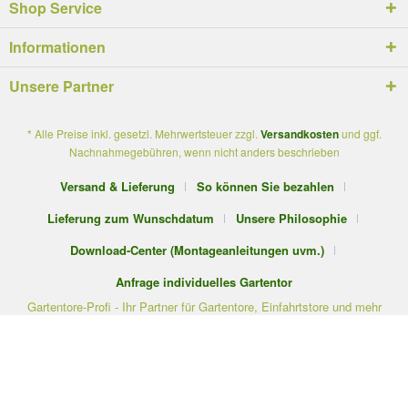
Shop Service
Informationen
Unsere Partner
* Alle Preise inkl. gesetzl. Mehrwertsteuer zzgl.
Versandkosten
und ggf.
Nachnahmegebühren, wenn nicht anders beschrieben
Versand & Lieferung
So können Sie bezahlen
Lieferung zum Wunschdatum
Unsere Philosophie
Download-Center (Montageanleitungen uvm.)
Anfrage individuelles Gartentor
Gartentore-Profi - Ihr Partner für Gartentore, Einfahrtstore und mehr