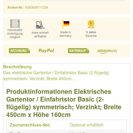
4260608711234
Artikel-Nr.:
Beschreibung
Das elektrische Gartentor / Einfahrtstor Basic (2-flügelig)
symmetrisch; Verzinkt; Breite 450cm...
Produktinformationen Elektrisches
Gartentor / Einfahrtstor Basic (2-
flügelig) symmetrisch; Verzinkt; Breite
450cm x Höhe 160cm
Zaunanschluss-Set:
Optional erhältlich