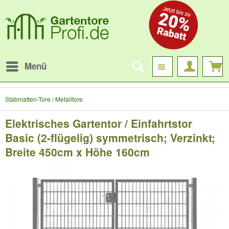
Menü
Stabmatten-Tore / Metalltore
Elektrisches Gartentor / Einfahrtstor
Basic (2-flügelig) symmetrisch; Verzinkt;
Breite 450cm x Höhe 160cm