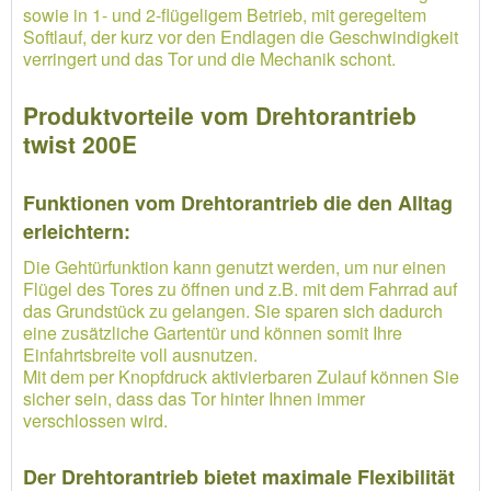
sowie in 1- und 2-flügeligem Betrieb, mit geregeltem
Softlauf, der kurz vor den Endlagen die Geschwindigkeit
verringert und das Tor und die Mechanik schont.
Produktvorteile vom Drehtorantrieb
twist 200E
Funktionen vom Drehtorantrieb die den Alltag
erleichtern:
Die Gehtürfunktion kann genutzt werden, um nur einen
Flügel des Tores zu öffnen und z.B. mit dem Fahrrad auf
das Grundstück zu gelangen. Sie sparen sich dadurch
eine zusätzliche Gartentür und können somit Ihre
Einfahrtsbreite voll ausnutzen.
Mit dem per Knopfdruck aktivierbaren Zulauf können Sie
sicher sein, dass das Tor hinter Ihnen immer
verschlossen wird.
Der Drehtorantrieb bietet maximale Flexibilität