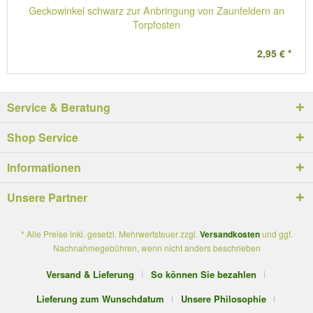
Geckowinkel schwarz zur Anbringung von Zaunfeldern an
Torpfosten
2,95 € *
Service & Beratung
Shop Service
Informationen
Unsere Partner
* Alle Preise inkl. gesetzl. Mehrwertsteuer zzgl.
Versandkosten
und ggf.
Nachnahmegebühren, wenn nicht anders beschrieben
Versand & Lieferung
So können Sie bezahlen
Lieferung zum Wunschdatum
Unsere Philosophie