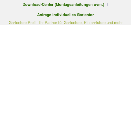
Download-Center (Montageanleitungen uvm.)
Anfrage individuelles Gartentor
Gartentore-Profi - Ihr Partner für Gartentore, Einfahrtstore und mehr