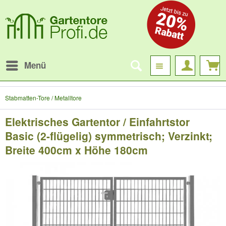
Menü
Stabmatten-Tore / Metalltore
Elektrisches Gartentor / Einfahrtstor
Basic (2-flügelig) symmetrisch; Verzinkt;
Breite 400cm x Höhe 180cm