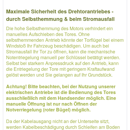
Maximale Sicherheit des Drehtorantriebes -
durch Selbsthemmung & beim Stromausfall
Die hohe Selbsthemmung des Motors verhindert ein
manuelles Aufschieben des Tores. Ohne
selbsthemmenden Antrieb könnte der Torflügel bei einem
Windstoß Ihr Fahrzeug beschädigen. Um auch bei
Stromausfall Ihr Tor zu öffnen, kann die mechanische
Notentriegelung manuell per Schlüssel betätigt werden.
Selbst bei starkem Anpressdruck auf den Antrieb, kann
die Entriegelung der Tore mit geringem Kraftaufwand
gelöst werden und Sie gelangen auf Ihr Grundstück.
Achtung! Bitte beachten, bei der Nutzung unserer
elektrischen Antriebe ist die Bedienung des Tores
ausschließlich mit dem Handsender möglich. Eine
manuelle Öffnung ist nur nach Öffnen der
Notverriegelung (roter Bügel) möglich.
Da der Kabelausgang nicht an der Unterseite sitzt,
werden Kabelbeschädigung durch Schleifen am Boden