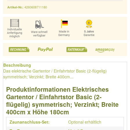
4260608711180
Artikel-Nr.:
Beschreibung
Das elektrische Gartentor / Einfahrtstor Basic (2-flügelig)
symmetrisch; Verzinkt; Breite 400cm...
Produktinformationen Elektrisches
Gartentor / Einfahrtstor Basic (2-
flügelig) symmetrisch; Verzinkt; Breite
400cm x Höhe 180cm
Zaunanschluss-Set:
Optional erhältlich