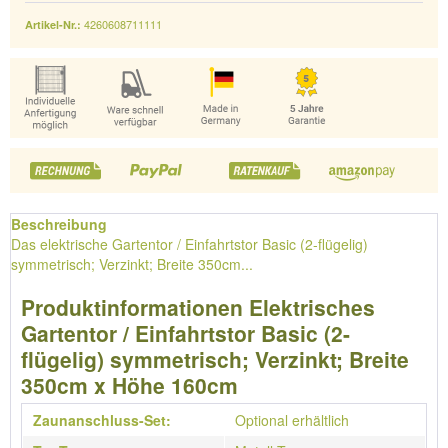
4260608711111
Artikel-Nr.:
Beschreibung
Das elektrische Gartentor / Einfahrtstor Basic (2-flügelig)
symmetrisch; Verzinkt; Breite 350cm...
Produktinformationen Elektrisches
Gartentor / Einfahrtstor Basic (2-
flügelig) symmetrisch; Verzinkt; Breite
350cm x Höhe 160cm
Zaunanschluss-Set:
Optional erhältlich