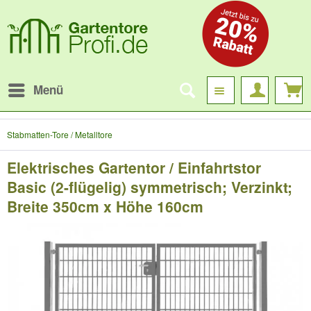
Menü
Stabmatten-Tore / Metalltore
Elektrisches Gartentor / Einfahrtstor
Basic (2-flügelig) symmetrisch; Verzinkt;
Breite 350cm x Höhe 160cm