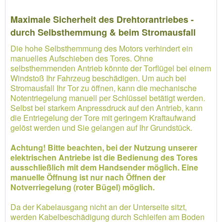
Maximale Sicherheit des Drehtorantriebes -
durch Selbsthemmung & beim Stromausfall
Die hohe Selbsthemmung des Motors verhindert ein
manuelles Aufschieben des Tores. Ohne
selbsthemmenden Antrieb könnte der Torflügel bei einem
Windstoß Ihr Fahrzeug beschädigen. Um auch bei
Stromausfall Ihr Tor zu öffnen, kann die mechanische
Notentriegelung manuell per Schlüssel betätigt werden.
Selbst bei starkem Anpressdruck auf den Antrieb, kann
die Entriegelung der Tore mit geringem Kraftaufwand
gelöst werden und Sie gelangen auf Ihr Grundstück.
Achtung! Bitte beachten, bei der Nutzung unserer
elektrischen Antriebe ist die Bedienung des Tores
ausschließlich mit dem Handsender möglich. Eine
manuelle Öffnung ist nur nach Öffnen der
Notverriegelung (roter Bügel) möglich.
Da der Kabelausgang nicht an der Unterseite sitzt,
werden Kabelbeschädigung durch Schleifen am Boden