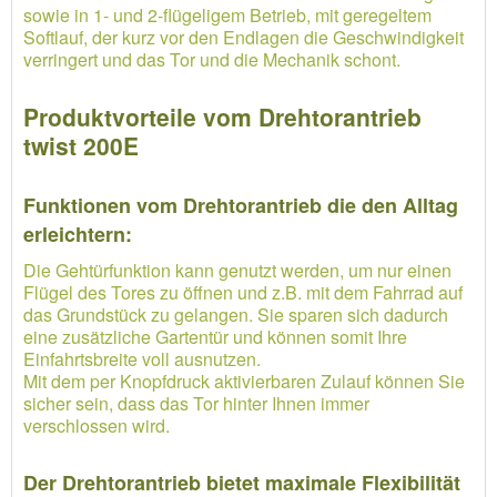
sowie in 1- und 2-flügeligem Betrieb, mit geregeltem
Softlauf, der kurz vor den Endlagen die Geschwindigkeit
verringert und das Tor und die Mechanik schont.
Produktvorteile vom Drehtorantrieb
twist 200E
Funktionen vom Drehtorantrieb die den Alltag
erleichtern:
Die Gehtürfunktion kann genutzt werden, um nur einen
Flügel des Tores zu öffnen und z.B. mit dem Fahrrad auf
das Grundstück zu gelangen. Sie sparen sich dadurch
eine zusätzliche Gartentür und können somit Ihre
Einfahrtsbreite voll ausnutzen.
Mit dem per Knopfdruck aktivierbaren Zulauf können Sie
sicher sein, dass das Tor hinter Ihnen immer
verschlossen wird.
Der Drehtorantrieb bietet maximale Flexibilität