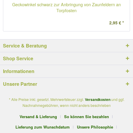
Geckowinkel schwarz zur Anbringung von Zaunfeldern an
Torpfosten
2,95 € *
Service & Beratung
Shop Service
Informationen
Unsere Partner
* Alle Preise inkl. gesetzl. Mehrwertsteuer zzgl.
Versandkosten
und ggf.
Nachnahmegebühren, wenn nicht anders beschrieben
Versand & Lieferung
So können Sie bezahlen
Lieferung zum Wunschdatum
Unsere Philosophie