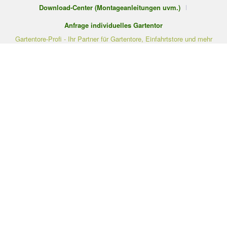
Download-Center (Montageanleitungen uvm.)
Anfrage individuelles Gartentor
Gartentore-Profi - Ihr Partner für Gartentore, Einfahrtstore und mehr