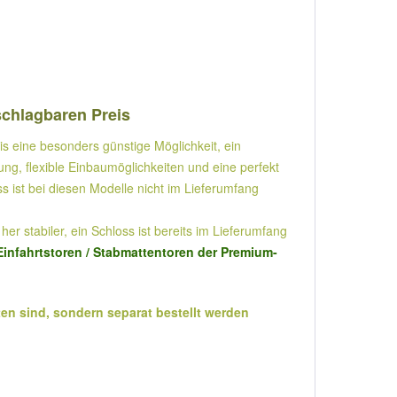
schlagbaren Preis
is eine besonders günstige Möglichkeit, ein
ng, flexible Einbaumöglichkeiten und eine perfekt
s ist bei diesen Modelle nicht im Lieferumfang
er stabiler, ein Schloss ist bereits im Lieferumfang
infahrtstoren / Stabmattentoren der Premium-
en sind, sondern separat bestellt werden