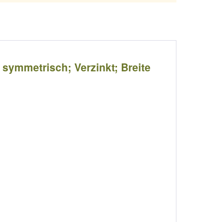
) symmetrisch; Verzinkt; Breite