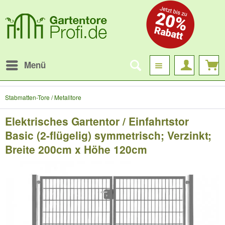
Menü
Stabmatten-Tore / Metalltore
Elektrisches Gartentor / Einfahrtstor
Basic (2-flügelig) symmetrisch; Verzinkt;
Breite 200cm x Höhe 120cm