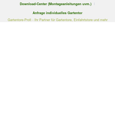
Download-Center (Montageanleitungen uvm.)
Anfrage individuelles Gartentor
Gartentore-Profi - Ihr Partner für Gartentore, Einfahrtstore und mehr