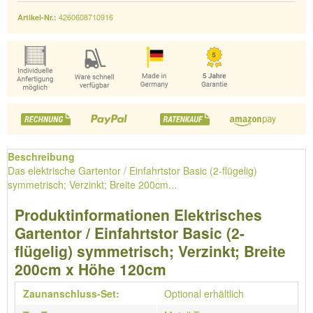
4260608710916
Artikel-Nr.:
Beschreibung
Das elektrische Gartentor / Einfahrtstor Basic (2-flügelig)
symmetrisch; Verzinkt; Breite 200cm...
Produktinformationen Elektrisches
Gartentor / Einfahrtstor Basic (2-
flügelig) symmetrisch; Verzinkt; Breite
200cm x Höhe 120cm
Zaunanschluss-Set:
Optional erhältlich