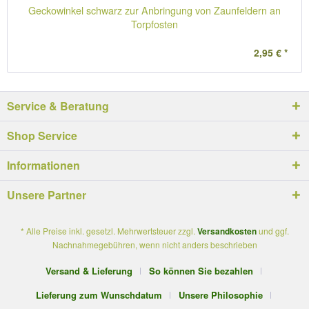
Geckowinkel schwarz zur Anbringung von Zaunfeldern an
Torpfosten
2,95 € *
Service & Beratung
Shop Service
Informationen
Unsere Partner
* Alle Preise inkl. gesetzl. Mehrwertsteuer zzgl.
Versandkosten
und ggf.
Nachnahmegebühren, wenn nicht anders beschrieben
Versand & Lieferung
So können Sie bezahlen
Lieferung zum Wunschdatum
Unsere Philosophie