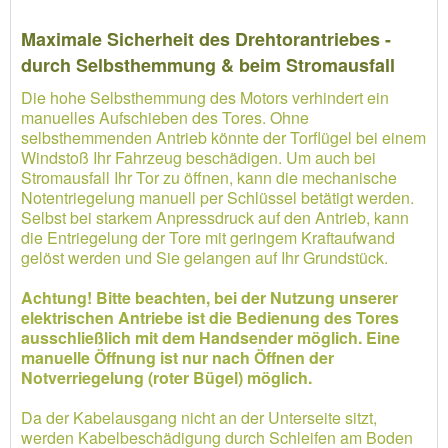
Maximale Sicherheit des Drehtorantriebes -
durch Selbsthemmung & beim Stromausfall
Die hohe Selbsthemmung des Motors verhindert ein
manuelles Aufschieben des Tores. Ohne
selbsthemmenden Antrieb könnte der Torflügel bei einem
Windstoß Ihr Fahrzeug beschädigen. Um auch bei
Stromausfall Ihr Tor zu öffnen, kann die mechanische
Notentriegelung manuell per Schlüssel betätigt werden.
Selbst bei starkem Anpressdruck auf den Antrieb, kann
die Entriegelung der Tore mit geringem Kraftaufwand
gelöst werden und Sie gelangen auf Ihr Grundstück.
Achtung! Bitte beachten, bei der Nutzung unserer
elektrischen Antriebe ist die Bedienung des Tores
ausschließlich mit dem Handsender möglich. Eine
manuelle Öffnung ist nur nach Öffnen der
Notverriegelung (roter Bügel) möglich.
Da der Kabelausgang nicht an der Unterseite sitzt,
werden Kabelbeschädigung durch Schleifen am Boden