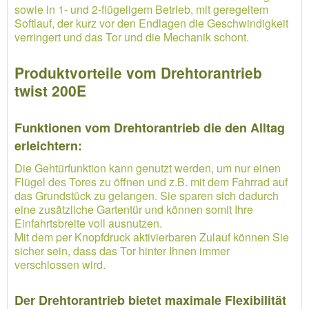
sowie in 1- und 2-flügeligem Betrieb, mit geregeltem
Softlauf, der kurz vor den Endlagen die Geschwindigkeit
verringert und das Tor und die Mechanik schont.
Produktvorteile vom Drehtorantrieb
twist 200E
Funktionen vom Drehtorantrieb die den Alltag
erleichtern:
Die Gehtürfunktion kann genutzt werden, um nur einen
Flügel des Tores zu öffnen und z.B. mit dem Fahrrad auf
das Grundstück zu gelangen. Sie sparen sich dadurch
eine zusätzliche Gartentür und können somit Ihre
Einfahrtsbreite voll ausnutzen.
Mit dem per Knopfdruck aktivierbaren Zulauf können Sie
sicher sein, dass das Tor hinter Ihnen immer
verschlossen wird.
Der Drehtorantrieb bietet maximale Flexibilität