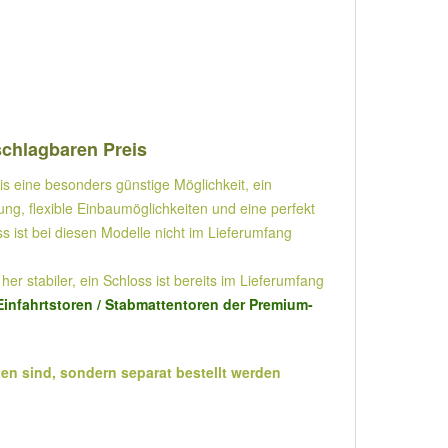
schlagbaren Preis
is eine besonders günstige Möglichkeit, ein
ng, flexible Einbaumöglichkeiten und eine perfekt
s ist bei diesen Modelle nicht im Lieferumfang
er stabiler, ein Schloss ist bereits im Lieferumfang
infahrtstoren / Stabmattentoren der Premium-
en sind, sondern separat bestellt werden