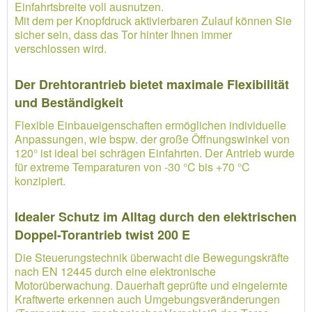
Einfahrtsbreite voll ausnutzen.
Mit dem per Knopfdruck aktivierbaren Zulauf können Sie
sicher sein, dass das Tor hinter Ihnen immer
verschlossen wird.
Der Drehtorantrieb bietet maximale Flexibilität
und Beständigkeit
Flexible Einbaueigenschaften ermöglichen individuelle
Anpassungen, wie bspw. der große Öffnungswinkel von
120° ist ideal bei schrägen Einfahrten. Der Antrieb wurde
für extreme Temparaturen von -30 °C bis +70 °C
konzipiert.
Idealer Schutz im Alltag durch den elektrischen
Doppel-Torantrieb twist 200 E
Die Steuerungstechnik überwacht die Bewegungskräfte
nach EN 12445 durch eine elektronische
Motorüberwachung. Dauerhaft geprüfte und eingelernte
Kraftwerte erkennen auch Umgebungsveränderungen