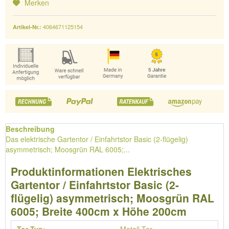
Merken
4064671125154
Artikel-Nr.:
Beschreibung
Das elektrische Gartentor / Einfahrtstor Basic (2-flügelig)
asymmetrisch; Moosgrün RAL 6005;...
Produktinformationen Elektrisches
Gartentor / Einfahrtstor Basic (2-
flügelig) asymmetrisch; Moosgrün RAL
6005; Breite 400cm x Höhe 200cm