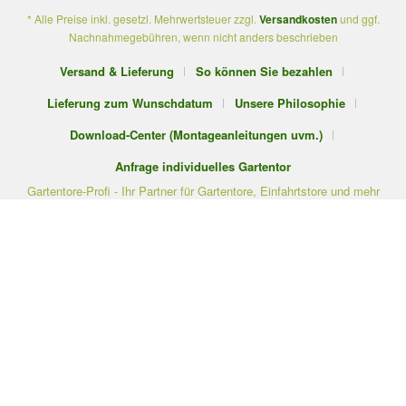
* Alle Preise inkl. gesetzl. Mehrwertsteuer zzgl.
Versandkosten
und ggf.
Nachnahmegebühren, wenn nicht anders beschrieben
Versand & Lieferung
So können Sie bezahlen
Lieferung zum Wunschdatum
Unsere Philosophie
Download-Center (Montageanleitungen uvm.)
Anfrage individuelles Gartentor
Gartentore-Profi - Ihr Partner für Gartentore, Einfahrtstore und mehr