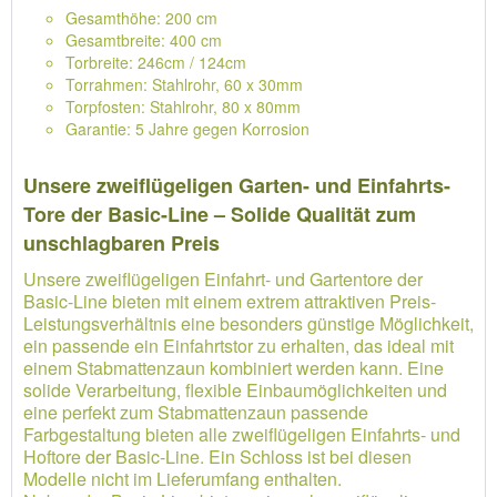
Gesamthöhe: 200 cm
Gesamtbreite: 400 cm
Torbreite: 246cm / 124cm
Torrahmen: Stahlrohr, 60 x 30mm
Torpfosten: Stahlrohr, 80 x 80mm
Garantie: 5 Jahre gegen Korrosion
Unsere zweiflügeligen Garten- und Einfahrts-
Tore der Basic-Line – Solide Qualität zum
unschlagbaren Preis
Unsere zweiflügeligen Einfahrt- und Gartentore der
Basic-Line bieten mit einem extrem attraktiven Preis-
Leistungsverhältnis eine besonders günstige Möglichkeit,
ein passende ein Einfahrtstor zu erhalten, das ideal mit
einem Stabmattenzaun kombiniert werden kann. Eine
solide Verarbeitung, flexible Einbaumöglichkeiten und
eine perfekt zum Stabmattenzaun passende
Farbgestaltung bieten alle zweiflügeligen Einfahrts- und
Hoftore der Basic-Line. Ein Schloss ist bei diesen
Modelle nicht im Lieferumfang enthalten.