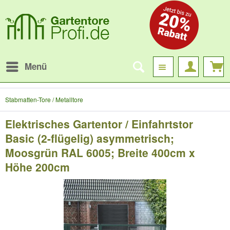
Menü
Stabmatten-Tore / Metalltore
Elektrisches Gartentor / Einfahrtstor
Basic (2-flügelig) asymmetrisch;
Moosgrün RAL 6005; Breite 400cm x
Höhe 200cm