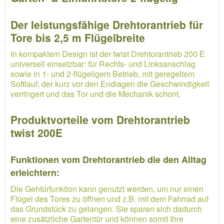
Der leistungsfähige Drehtorantrieb für
Tore bis 2,5 m Flügelbreite
In kompaktem Design ist der twist Drehtorantrieb 200 E
universell einsetzbar: für Rechts- und Linksanschlag
sowie in 1- und 2-flügeligem Betrieb, mit geregeltem
Softlauf, der kurz vor den Endlagen die Geschwindigkeit
verringert und das Tor und die Mechanik schont.
Produktvorteile vom Drehtorantrieb
twist 200E
Funktionen vom Drehtorantrieb die den Alltag
erleichtern:
Die Gehtürfunktion kann genutzt werden, um nur einen
Flügel des Tores zu öffnen und z.B. mit dem Fahrrad auf
das Grundstück zu gelangen. Sie sparen sich dadurch
eine zusätzliche Gartentür und können somit Ihre