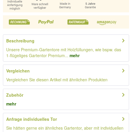
Beschreibung
Unsere Premium-Gartentore mit Holzfüllungen, wie bspw. das
1-flügeliges Gartentor Premium...
mehr
Vergleichen
Vergleichen Sie diesen Artikel mit ähnlichen Produkten
Zubehör
mehr
Anfrage individuelles Tor
Sie hätten gerne ein ähnliches Gartentor, aber mit individuellen