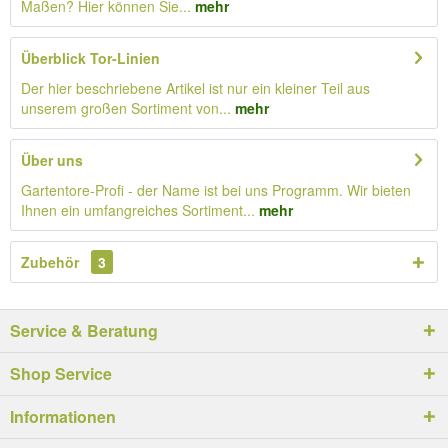
Maßen? Hier können Sie...
mehr
Überblick Tor-Linien
Der hier beschriebene Artikel ist nur ein kleiner Teil aus
unserem großen Sortiment von...
mehr
Über uns
Gartentore-Profi - der Name ist bei uns Programm. Wir bieten
Ihnen ein umfangreiches Sortiment...
mehr
Zubehör
3
Service & Beratung
Shop Service
Informationen