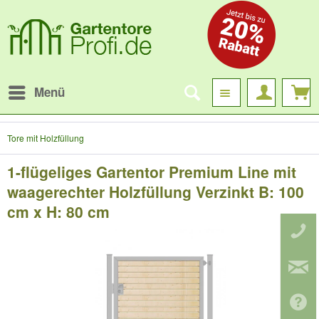
Menü
Tore mit Holzfüllung
1-flügeliges Gartentor Premium Line mit
waagerechter Holzfüllung Verzinkt B: 100
cm x H: 80 cm