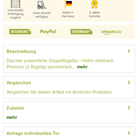
Beschreibung
Das hier präsentierte Doppelflügeltor / Hoftor elektrisch
Premium (2-flügelig) symmetrisch...
mehr
Vergleichen
Vergleichen Sie diesen Artikel mit ähnlichen Produkten
Zubehör
mehr
Anfrage individuelles Tor