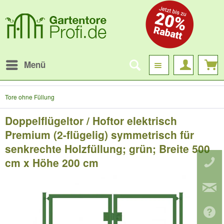
Menü
Tore ohne Füllung
Doppelflügeltor / Hoftor elektrisch
Premium (2-flügelig) symmetrisch für
senkrechte Holzfüllung; grün; Breite 500
cm x Höhe 200 cm