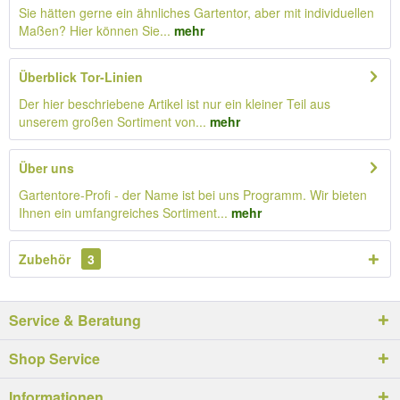
Sie hätten gerne ein ähnliches Gartentor, aber mit individuellen
Maßen? Hier können Sie...
mehr
Überblick Tor-Linien
Der hier beschriebene Artikel ist nur ein kleiner Teil aus
unserem großen Sortiment von...
mehr
Über uns
Gartentore-Profi - der Name ist bei uns Programm. Wir bieten
Ihnen ein umfangreiches Sortiment...
mehr
Zubehör
3
Service & Beratung
Shop Service
Informationen