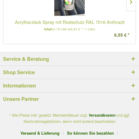
Acrylharzlack Spray mit Rostschutz RAL 7016 Anthrazit
Inhalt
0.15 Liter
(43,67 € * / 1 Liter)
6,55 € *
Service & Beratung
Shop Service
Informationen
Unsere Partner
* Alle Preise inkl. gesetzl. Mehrwertsteuer zzgl.
Versandkosten
und ggf.
Nachnahmegebühren, wenn nicht anders beschrieben
Versand & Lieferung
So können Sie bezahlen