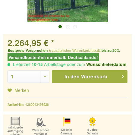
2.264,95 € *
Bestpreis-Versprechen
& zusätzlicher Warenkorbrabatt:
bis zu 20%
Versandkostenfrei innerhalb Deutschlands!
Lieferzeit
10-15
Arbeitstage oder zum
Wunschlieferdatum
In den
Warenkorb
Merken
4260543498528
Artikel-Nr.: