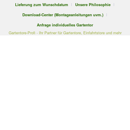
Lieferung zum Wunschdatum
Unsere Philosophie
Download-Center (Montageanleitungen uvm.)
Anfrage individuelles Gartentor
Gartentore-Profi - Ihr Partner für Gartentore, Einfahrtstore und mehr