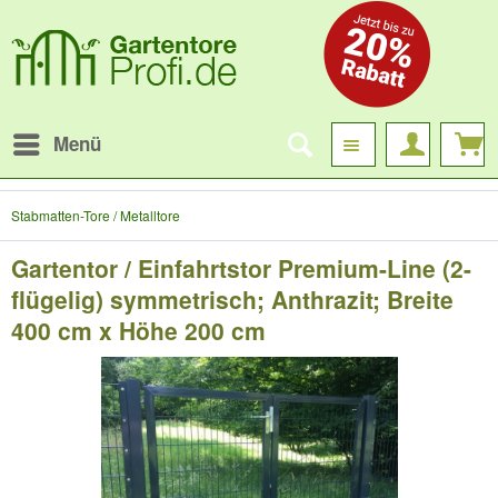
Menü
Stabmatten-Tore / Metalltore
Gartentor / Einfahrtstor Premium-Line (2-
flügelig) symmetrisch; Anthrazit; Breite
400 cm x Höhe 200 cm