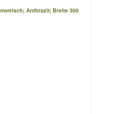
metrisch; Anthrazit; Breite 300