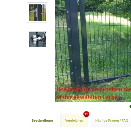
11
Beschreibung
Vergleichen
Häufige Fragen / FAQ