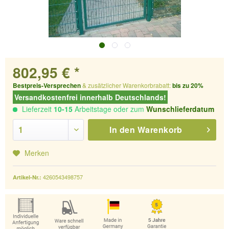
802,95 € *
Bestpreis-Versprechen
& zusätzlicher Warenkorbrabatt:
bis zu 20%
Versandkostenfrei innerhalb Deutschlands!
Lieferzeit
10-15
Arbeitstage oder zum
Wunschlieferdatum
In den
Warenkorb
Merken
4260543498757
Artikel-Nr.: