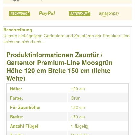
Beschreibung
Unsere einflügeligen Gartentore und Zauntüren der Premium-Line
zeichnen sich durch...
Produktinformationen Zauntür /
Gartentor Premium-Line Moosgrün
Höhe 120 cm Breite 150 cm (lichte
Weite)
Höhe:
120 cm
Farbe:
Grün
Für Zaunhöhe:
123 cm
Breite:
150 cm
Anzahl Flügel:
1-flügelig