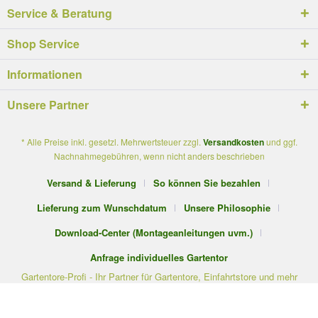
Service & Beratung
Shop Service
Informationen
Unsere Partner
* Alle Preise inkl. gesetzl. Mehrwertsteuer zzgl.
Versandkosten
und ggf.
Nachnahmegebühren, wenn nicht anders beschrieben
Versand & Lieferung
So können Sie bezahlen
Lieferung zum Wunschdatum
Unsere Philosophie
Download-Center (Montageanleitungen uvm.)
Anfrage individuelles Gartentor
Gartentore-Profi - Ihr Partner für Gartentore, Einfahrtstore und mehr