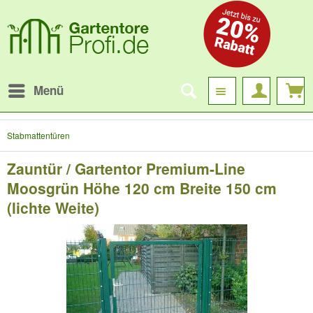
Menü
Stabmattentüren
Zauntür / Gartentor Premium-Line
Moosgrün Höhe 120 cm Breite 150 cm
(lichte Weite)