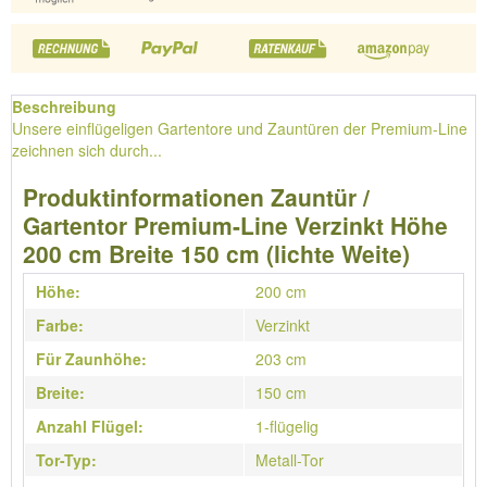
Beschreibung
Unsere einflügeligen Gartentore und Zauntüren der Premium-Line
zeichnen sich durch...
Produktinformationen Zauntür /
Gartentor Premium-Line Verzinkt Höhe
200 cm Breite 150 cm (lichte Weite)
Höhe:
200 cm
Farbe:
Verzinkt
Für Zaunhöhe:
203 cm
Breite:
150 cm
Anzahl Flügel:
1-flügelig
Tor-Typ:
Metall-Tor