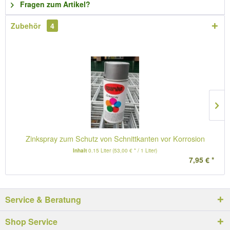
Fragen zum Artikel?
Zubehör
4
Zinkspray zum Schutz von Schnittkanten vor Korrosion
Inhalt
0.15 Liter
(53,00 € * / 1 Liter)
7,95 € *
Service & Beratung
Shop Service