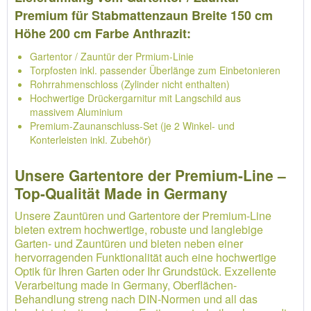
Premium für Stabmattenzaun Breite 150 cm
Höhe 200 cm Farbe Anthrazit:
Gartentor / Zauntür der Prmium-Linie
Torpfosten inkl. passender Überlänge zum Einbetonieren
Rohrrahmenschloss (Zylinder nicht enthalten)
Hochwertige Drückergarnitur mit Langschild aus
massivem Aluminium
Premium-Zaunanschluss-Set (je 2 Winkel- und
Konterleisten inkl. Zubehör)
Unsere Gartentore der Premium-Line –
Top-Qualität Made in Germany
Unsere Zauntüren und Gartentore der Premium-Line
bieten extrem hochwertige, robuste und langlebige
Garten- und Zauntüren und bieten neben einer
hervorragenden Funktionalität auch eine hochwertige
Optik für Ihren Garten oder Ihr Grundstück. Exzellente
Verarbeitung made in Germany, Oberflächen-
Behandlung streng nach DIN-Normen und all das