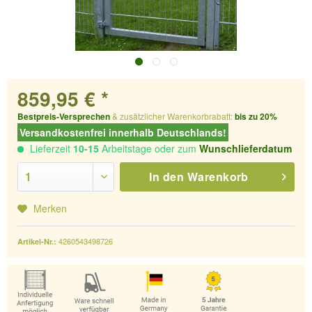
859,95 € *
Bestpreis-Versprechen
& zusätzlicher Warenkorbrabatt:
bis zu 20%
Versandkostenfrei innerhalb Deutschlands!
Lieferzeit
10-15
Arbeitstage oder zum
Wunschlieferdatum
In den
Warenkorb
Merken
4260543498726
Artikel-Nr.: