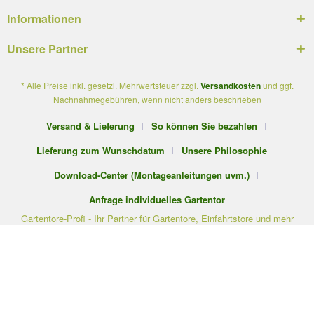
Informationen
Unsere Partner
* Alle Preise inkl. gesetzl. Mehrwertsteuer zzgl.
Versandkosten
und ggf.
Nachnahmegebühren, wenn nicht anders beschrieben
Versand & Lieferung
So können Sie bezahlen
Lieferung zum Wunschdatum
Unsere Philosophie
Download-Center (Montageanleitungen uvm.)
Anfrage individuelles Gartentor
Gartentore-Profi - Ihr Partner für Gartentore, Einfahrtstore und mehr