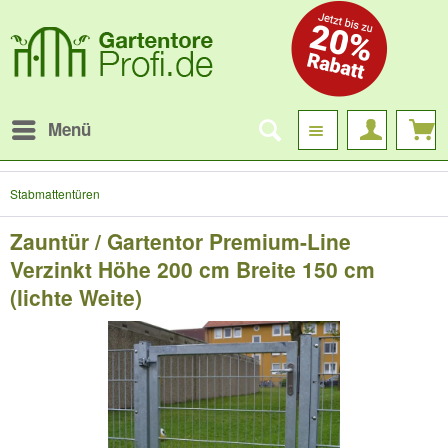
Menü
Stabmattentüren
Zauntür / Gartentor Premium-Line
Verzinkt Höhe 200 cm Breite 150 cm
(lichte Weite)