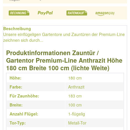
Beschreibung
Unsere einflügeligen Gartentore und Zauntüren der Premium-Line
zeichnen sich durch...
Produktinformationen Zauntür /
Gartentor Premium-Line Anthrazit Höhe
180 cm Breite 100 cm (lichte Weite)
Höhe:
180 cm
Farbe:
Anthrazit
Für Zaunhöhe:
183 cm
Breite:
100 cm
Anzahl Flügel:
1-flügelig
Tor-Typ:
Metall-Tor