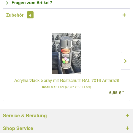
Fragen zum Artikel?
Zubehör
4
Acrylharzlack Spray mit Rostschutz RAL 7016 Anthrazit
Inhalt
0.15 Liter
(43,67 € * / 1 Liter)
6,55 € *
Service & Beratung
Shop Service