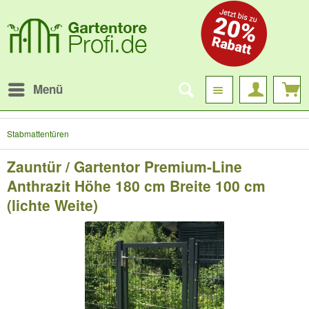
Menü
Stabmattentüren
Zauntür / Gartentor Premium-Line
Anthrazit Höhe 180 cm Breite 100 cm
(lichte Weite)