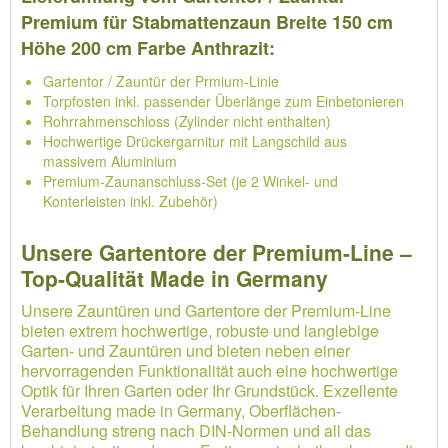
Premium für Stabmattenzaun Breite 150 cm
Höhe 200 cm Farbe Anthrazit:
Gartentor / Zauntür der Prmium-Linie
Torpfosten inkl. passender Überlänge zum Einbetonieren
Rohrrahmenschloss (Zylinder nicht enthalten)
Hochwertige Drückergarnitur mit Langschild aus
massivem Aluminium
Premium-Zaunanschluss-Set (je 2 Winkel- und
Konterleisten inkl. Zubehör)
Unsere Gartentore der Premium-Line –
Top-Qualität Made in Germany
Unsere Zauntüren und Gartentore der Premium-Line
bieten extrem hochwertige, robuste und langlebige
Garten- und Zauntüren und bieten neben einer
hervorragenden Funktionalität auch eine hochwertige
Optik für Ihren Garten oder Ihr Grundstück. Exzellente
Verarbeitung made in Germany, Oberflächen-
Behandlung streng nach DIN-Normen und all das