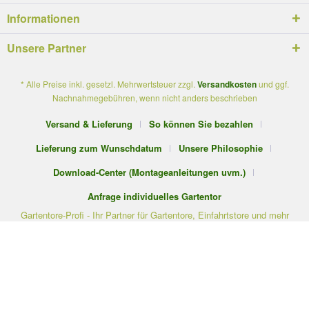
Informationen
Unsere Partner
* Alle Preise inkl. gesetzl. Mehrwertsteuer zzgl.
Versandkosten
und ggf.
Nachnahmegebühren, wenn nicht anders beschrieben
Versand & Lieferung
So können Sie bezahlen
Lieferung zum Wunschdatum
Unsere Philosophie
Download-Center (Montageanleitungen uvm.)
Anfrage individuelles Gartentor
Gartentore-Profi - Ihr Partner für Gartentore, Einfahrtstore und mehr