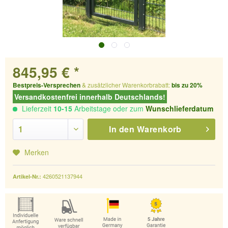
845,95 € *
Bestpreis-Versprechen
& zusätzlicher Warenkorbrabatt:
bis zu 20%
Versandkostenfrei innerhalb Deutschlands!
Lieferzeit
10-15
Arbeitstage oder zum
Wunschlieferdatum
In den
Warenkorb
Merken
4260521137944
Artikel-Nr.: