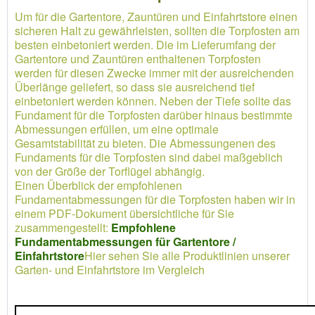
Um für die Gartentore, Zauntüren und Einfahrtstore einen
sicheren Halt zu gewährleisten, sollten die Torpfosten am
besten einbetoniert werden. Die im Lieferumfang der
Gartentore und Zauntüren enthaltenen Torpfosten
werden für diesen Zwecke immer mit der ausreichenden
Überlänge geliefert, so dass sie ausreichend tief
einbetoniert werden können. Neben der Tiefe sollte das
Fundament für die Torpfosten darüber hinaus bestimmte
Abmessungen erfüllen, um eine optimale
Gesamtstabilität zu bieten. Die Abmessungenen des
Fundaments für die Torpfosten sind dabei maßgeblich
von der Größe der Torflügel abhängig.
Einen Überblick der empfohlenen
Fundamentabmessungen für die Torpfosten haben wir in
einem PDF-Dokument übersichtliche für Sie
zusammengestellt:
Empfohlene
Fundamentabmessungen für Gartentore /
Einfahrtstore
Hier sehen Sie alle Produktlinien unserer
Garten- und Einfahrtstore im Vergleich