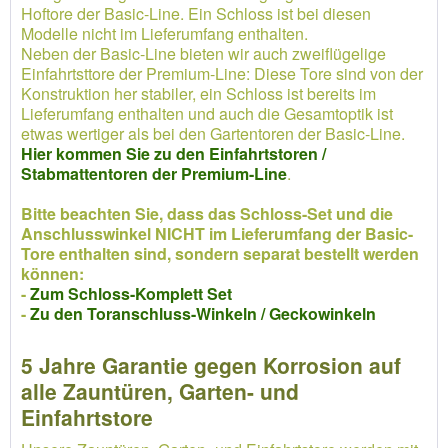
Hoftore der Basic-Line. Ein Schloss ist bei diesen
Modelle nicht im Lieferumfang enthalten.
Neben der Basic-Line bieten wir auch zweiflügelige
Einfahrtsttore der Premium-Line: Diese Tore sind von der
Konstruktion her stabiler, ein Schloss ist bereits im
Lieferumfang enthalten und auch die Gesamtoptik ist
etwas wertiger als bei den Gartentoren der Basic-Line.
Hier kommen Sie zu den Einfahrtstoren /
Stabmattentoren der Premium-Line
.
Bitte beachten Sie, dass das Schloss-Set und die
Anschlusswinkel NICHT im Lieferumfang der Basic-
Tore enthalten sind, sondern separat bestellt werden
können:
-
Zum Schloss-Komplett Set
-
Zu den Toranschluss-Winkeln / Geckowinkeln
5 Jahre Garantie gegen Korrosion auf
alle Zauntüren, Garten- und
Einfahrtstore