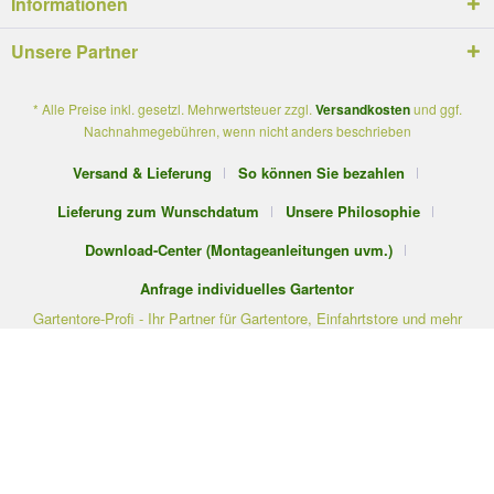
Informationen
Unsere Partner
* Alle Preise inkl. gesetzl. Mehrwertsteuer zzgl.
Versandkosten
und ggf.
Nachnahmegebühren, wenn nicht anders beschrieben
Versand & Lieferung
So können Sie bezahlen
Lieferung zum Wunschdatum
Unsere Philosophie
Download-Center (Montageanleitungen uvm.)
Anfrage individuelles Gartentor
Gartentore-Profi - Ihr Partner für Gartentore, Einfahrtstore und mehr