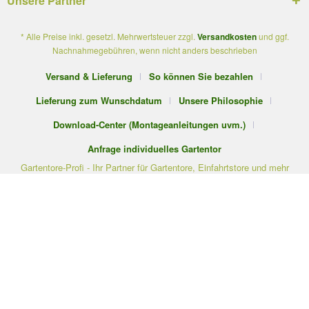
Unsere Partner
* Alle Preise inkl. gesetzl. Mehrwertsteuer zzgl.
Versandkosten
und ggf.
Nachnahmegebühren, wenn nicht anders beschrieben
Versand & Lieferung
So können Sie bezahlen
Lieferung zum Wunschdatum
Unsere Philosophie
Download-Center (Montageanleitungen uvm.)
Anfrage individuelles Gartentor
Gartentore-Profi - Ihr Partner für Gartentore, Einfahrtstore und mehr