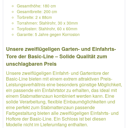
Gesamthöhe: 180 cm
Gesamtbreite: 200 cm
Torbreite: 2 x 88cm
Torrahmen: Stahlrohr, 30 x 30mm
Torpfosten: Stahlrohr, 60 x 60mm
Garantie: 5 Jahre gegen Korrosion
Unsere zweiflügeligen Garten- und Einfahrts-
Tore der Basic-Line – Solide Qualität zum
unschlagbaren Preis
Unsere zweiflügeligen Einfahrt- und Gartentore der
Basic-Line bieten mit einem extrem attraktiven Preis-
Leistungsverhältnis eine besonders günstige Möglichkeit,
ein passende ein Einfahrtstor zu erhalten, das ideal mit
einem Stabmattenzaun kombiniert werden kann. Eine
solide Verarbeitung, flexible Einbaumöglichkeiten und
eine perfekt zum Stabmattenzaun passende
Farbgestaltung bieten alle zweiflügeligen Einfahrts- und
Hoftore der Basic-Line. Ein Schloss ist bei diesen
Modelle nicht im Lieferumfang enthalten.