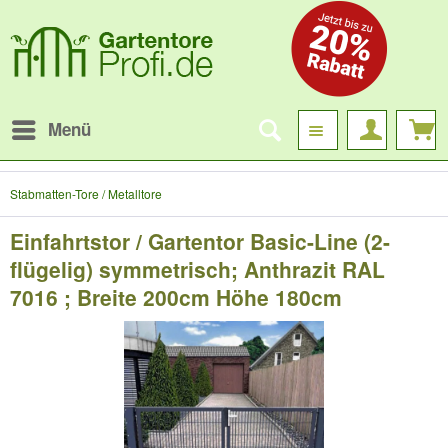
Menü
Stabmatten-Tore / Metalltore
Einfahrtstor / Gartentor Basic-Line (2-
flügelig) symmetrisch; Anthrazit RAL
7016 ; Breite 200cm Höhe 180cm