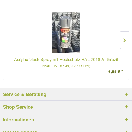
Acrylharzlack Spray mit Rostschutz RAL 7016 Anthrazit
Inhalt
0.15 Liter
(43,67 € * / 1 Liter)
6,55 € *
Service & Beratung
Shop Service
Informationen