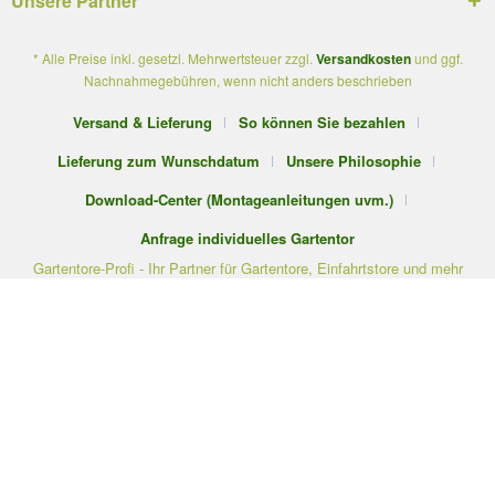
Unsere Partner
* Alle Preise inkl. gesetzl. Mehrwertsteuer zzgl.
Versandkosten
und ggf.
Nachnahmegebühren, wenn nicht anders beschrieben
Versand & Lieferung
So können Sie bezahlen
Lieferung zum Wunschdatum
Unsere Philosophie
Download-Center (Montageanleitungen uvm.)
Anfrage individuelles Gartentor
Gartentore-Profi - Ihr Partner für Gartentore, Einfahrtstore und mehr