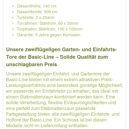
Gesamthöhe: 140 cm
Gesamtbreite: 500 cm
Torbreite: 2 x 234cm
Torrahmen: Stahlrohr, 60 x 30mm
Torpfosten: Stahlrohr, 100 x 100mm
Garantie: 5 Jahre gegen Korrosion
Unsere zweiflügeligen Garten- und Einfahrts-
Tore der Basic-Line – Solide Qualität zum
unschlagbaren Preis
Unsere zweiflügeligen Einfahrt- und Gartentore der
Basic-Line bieten mit einem extrem attraktiven Preis-
Leistungsverhältnis eine besonders günstige Möglichkeit,
ein passende ein Einfahrtstor zu erhalten, das ideal mit
einem Stabmattenzaun kombiniert werden kann. Eine
solide Verarbeitung, flexible Einbaumöglichkeiten und
eine perfekt zum Stabmattenzaun passende
Farbgestaltung bieten alle zweiflügeligen Einfahrts- und
Hoftore der Basic-Line. Ein Schloss ist bei diesen
Modelle nicht im Lieferumfang enthalten.