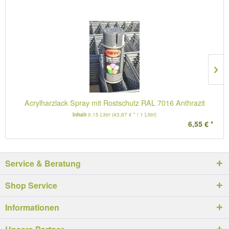
Acrylharzlack Spray mit Rostschutz RAL 7016 Anthrazit
Inhalt
0.15 Liter
(43,67 € * / 1 Liter)
6,55 € *
Service & Beratung
Shop Service
Informationen