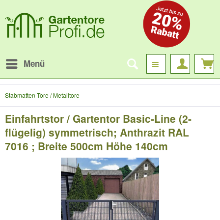
Menü
Stabmatten-Tore / Metalltore
Einfahrtstor / Gartentor Basic-Line (2-
flügelig) symmetrisch; Anthrazit RAL
7016 ; Breite 500cm Höhe 140cm