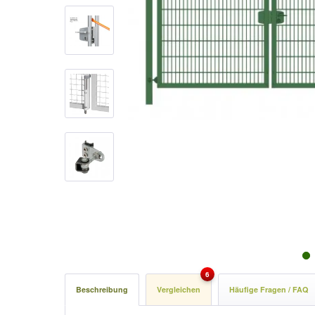
6
Beschreibung
Vergleichen
Häufige Fragen / FAQ