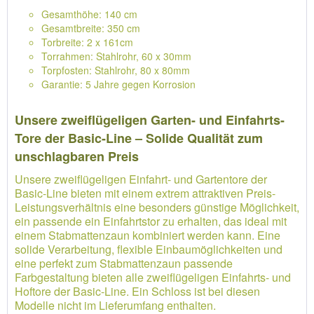
Gesamthöhe: 140 cm
Gesamtbreite: 350 cm
Torbreite: 2 x 161cm
Torrahmen: Stahlrohr, 60 x 30mm
Torpfosten: Stahlrohr, 80 x 80mm
Garantie: 5 Jahre gegen Korrosion
Unsere zweiflügeligen Garten- und Einfahrts-
Tore der Basic-Line – Solide Qualität zum
unschlagbaren Preis
Unsere zweiflügeligen Einfahrt- und Gartentore der
Basic-Line bieten mit einem extrem attraktiven Preis-
Leistungsverhältnis eine besonders günstige Möglichkeit,
ein passende ein Einfahrtstor zu erhalten, das ideal mit
einem Stabmattenzaun kombiniert werden kann. Eine
solide Verarbeitung, flexible Einbaumöglichkeiten und
eine perfekt zum Stabmattenzaun passende
Farbgestaltung bieten alle zweiflügeligen Einfahrts- und
Hoftore der Basic-Line. Ein Schloss ist bei diesen
Modelle nicht im Lieferumfang enthalten.