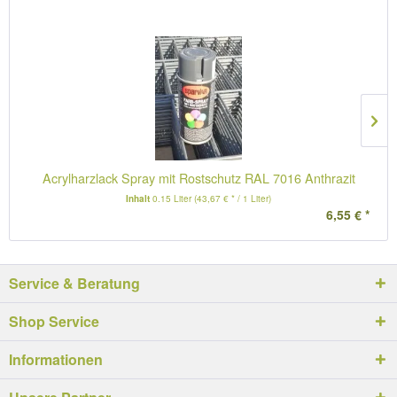
Acrylharzlack Spray mit Rostschutz RAL 7016 Anthrazit
Inhalt
0.15 Liter
(43,67 € * / 1 Liter)
6,55 € *
Service & Beratung
Shop Service
Informationen