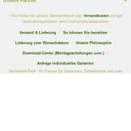
Unsere Partner
* Alle Preise inkl. gesetzl. Mehrwertsteuer zzgl.
Versandkosten
und ggf.
Nachnahmegebühren, wenn nicht anders beschrieben
Versand & Lieferung
So können Sie bezahlen
Lieferung zum Wunschdatum
Unsere Philosophie
Download-Center (Montageanleitungen uvm.)
Anfrage individuelles Gartentor
Gartentore-Profi - Ihr Partner für Gartentore, Einfahrtstore und mehr