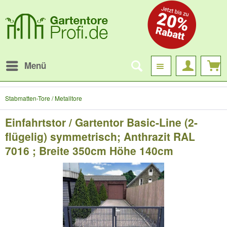
Menü
Stabmatten-Tore / Metalltore
Einfahrtstor / Gartentor Basic-Line (2-
flügelig) symmetrisch; Anthrazit RAL
7016 ; Breite 350cm Höhe 140cm