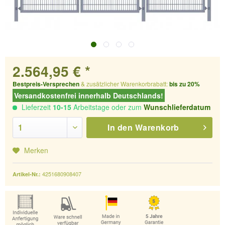
2.564,95 € *
Bestpreis-Versprechen
& zusätzlicher Warenkorbrabatt:
bis zu 20%
Versandkostenfrei innerhalb Deutschlands!
Lieferzeit
10-15
Arbeitstage oder zum
Wunschlieferdatum
In den
Warenkorb
Merken
4251680908407
Artikel-Nr.: