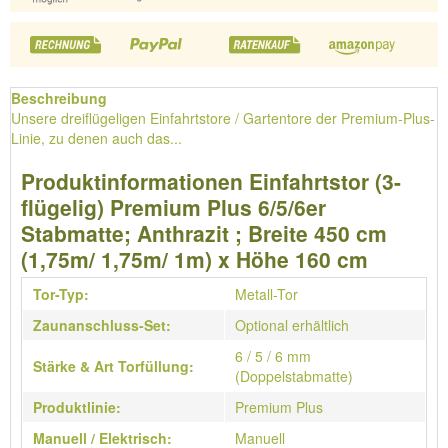
Beschreibung
Unsere dreiflügeligen Einfahrtstore / Gartentore der Premium-Plus-
Linie, zu denen auch das...
Produktinformationen Einfahrtstor (3-
flügelig) Premium Plus 6/5/6er
Stabmatte; Anthrazit ; Breite 450 cm
(1,75m/ 1,75m/ 1m) x Höhe 160 cm
Tor-Typ:
Metall-Tor
Zaunanschluss-Set:
Optional erhältlich
6 / 5 / 6 mm
Stärke & Art Torfüllung:
(Doppelstabmatte)
Produktlinie:
Premium Plus
Manuell / Elektrisch:
Manuell