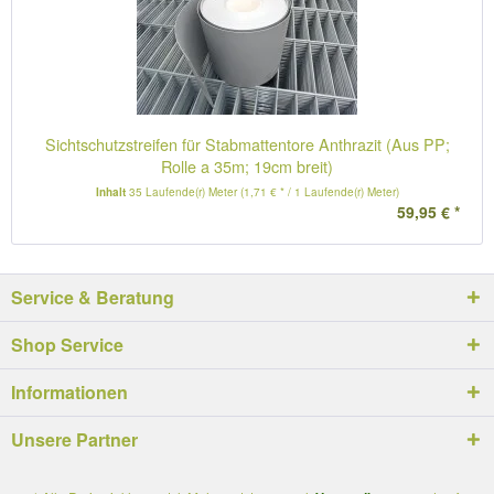
Sichtschutzstreifen für Stabmattentore Anthrazit (Aus PP;
Rolle a 35m; 19cm breit)
Inhalt
35 Laufende(r) Meter
(1,71 € * / 1 Laufende(r) Meter)
59,95 € *
Service & Beratung
Shop Service
Informationen
Unsere Partner