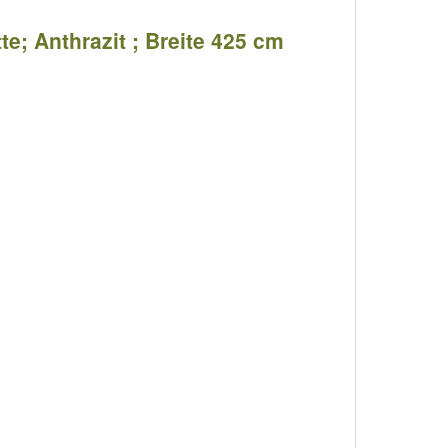
e; Anthrazit ; Breite 425 cm