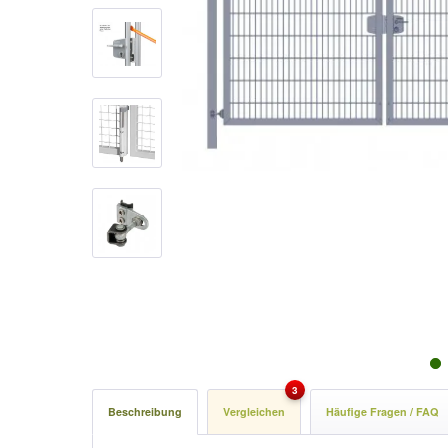
3
Beschreibung
Vergleichen
Häufige Fragen / FAQ