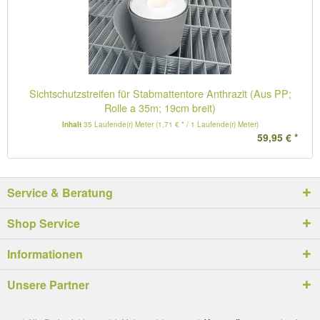
Sichtschutzstreifen für Stabmattentore Anthrazit (Aus PP;
Rolle a 35m; 19cm breit)
Inhalt
35 Laufende(r) Meter
(1,71 € * / 1 Laufende(r) Meter)
59,95 € *
Service & Beratung
Shop Service
Informationen
Unsere Partner