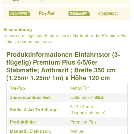
Beschreibung
Unsere dreiflügeligen Einfahrtstore / Gartentore der Premium-Plus-
Linie, zu denen auch das...
Produktinformationen Einfahrtstor (3-
flügelig) Premium Plus 6/5/6er
Stabmatte; Anthrazit ; Breite 350 cm
(1,25m/ 1,25m/ 1m) x Höhe 120 cm
Tor-Typ:
Metall-Tor
Zaunanschluss-Set:
Optional erhältlich
6 / 5 / 6 mm
Stärke & Art Torfüllung:
(Doppelstabmatte)
Produktlinie:
Premium Plus
Manuell / Elektrisch:
Manuell