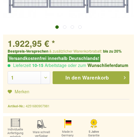
1.922,95 € *
Bestpreis-Versprechen
& zusätzlicher Warenkorbrabatt:
bis zu 20%
Versandkostenfrei innerhalb Deutschlands!
Lieferzeit
10-15
Arbeitstage oder zum
Wunschlieferdatum
In den
Warenkorb
Merken
4251680907981
Artikel-Nr.: